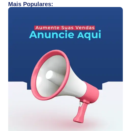
Mais Populares: