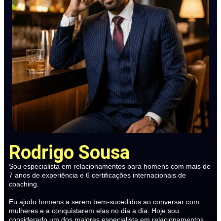
Rodrigo Sousa
Sou especialista em relacionamentos para homens com mais de
7 anos de experiência e 6 certificações internacionais de
coaching.
Eu ajudo homens a serem bem-sucedidos ao conversar com
mulheres e a conquistarem elas no dia a dia. Hoje sou
considerado um dos maiores especialista em relacionamentos.