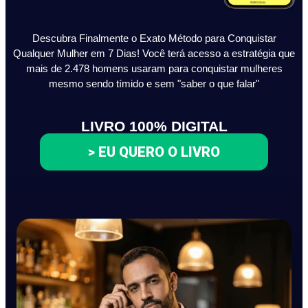
Descubra Finalmente o Exato Método para Conquistar
Qualquer Mulher em 7 Dias! Você terá acesso a estratégia que
mais de 2.478 homens usaram para conquistar mulheres
mesmo sendo tímido e sem "saber o que falar"
LIVRO 100% DIGITAL
> EU QUERO O LIVRO