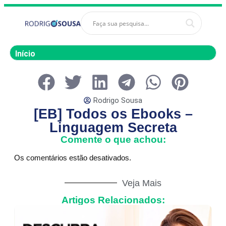
Início
Rodrigo Sousa
[EB] Todos os Ebooks –
Linguagem Secreta
Comente o que achou:
Os comentários estão desativados.
Veja Mais
Artigos Relacionados: