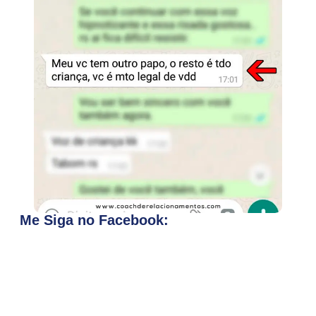
Me Siga no Facebook: