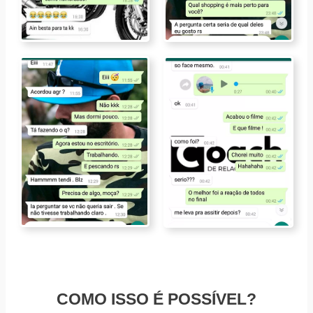
COMO ISSO É POSSÍVEL?