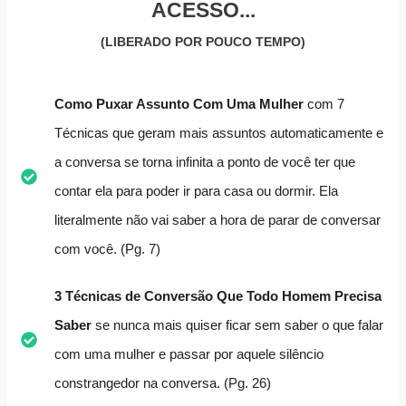
ACESSO...
(LIBERADO POR POUCO TEMPO)
Como Puxar Assunto Com Uma Mulher
com 7
Técnicas que geram mais assuntos automaticamente e
a conversa se torna infinita a ponto de você ter que
contar ela para poder ir para casa ou dormir. Ela
literalmente não vai saber a hora de parar de conversar
com você. (Pg. 7)
3 Técnicas de Conversão Que Todo Homem Precisa
Saber
se nunca mais quiser ficar sem saber o que falar
com uma mulher e passar por aquele silêncio
constrangedor na conversa. (Pg. 26)