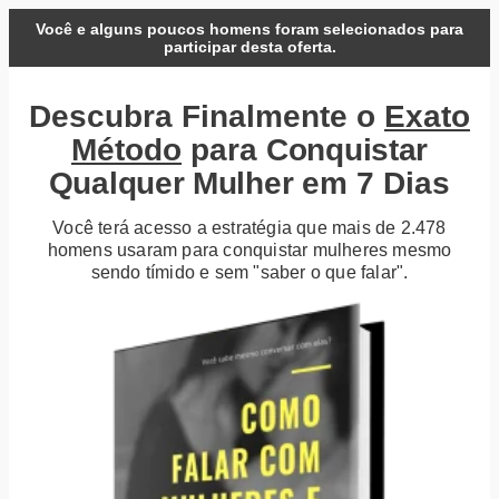
Você e alguns poucos homens foram selecionados para
participar desta oferta.
Descubra Finalmente o
Exato
Método
para
Conquistar
Qualquer Mulher
em 7 Dias
Você terá acesso a estratégia que mais de 2.478
homens usaram para conquistar mulheres mesmo
sendo tímido e sem "saber o que falar".