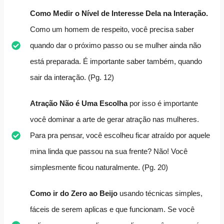
Como Medir o Nível de Interesse Dela na Interação.
Como um homem de respeito, você precisa saber
quando dar o próximo passo ou se mulher ainda não
está preparada. É importante saber também, quando
sair da interação. (Pg. 12)
Atração Não é Uma Escolha
por isso é importante
você dominar a arte de gerar atração nas mulheres.
Para pra pensar, você escolheu ficar atraído por aquele
mina linda que passou na sua frente? Não! Você
simplesmente ficou naturalmente. (Pg. 20)
Como ir do Zero ao Beijo
usando técnicas simples,
fáceis de serem aplicas e que funcionam. Se você