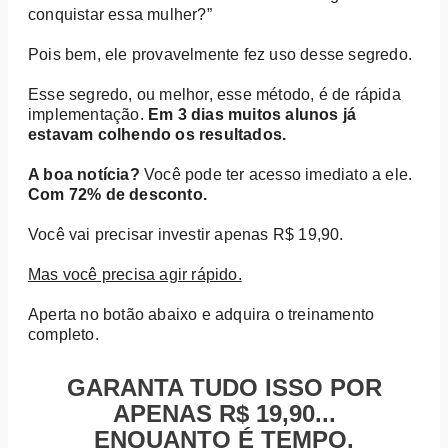
conquistar essa mulher?”
Pois bem, ele provavelmente fez uso desse segredo.
Esse segredo, ou melhor, esse método, é de rápida
implementação.
Em 3 dias muitos alunos já
estavam colhendo os resultados.
A boa notícia?
Você pode ter acesso imediato a ele.
Com 72% de desconto.
Você vai precisar investir apenas R$ 19,90.
Mas você precisa agir rápido.
Aperta no botão abaixo e adquira o treinamento
completo.
GARANTA TUDO ISSO POR
APENAS R$ 19,90...
ENQUANTO É TEMPO.