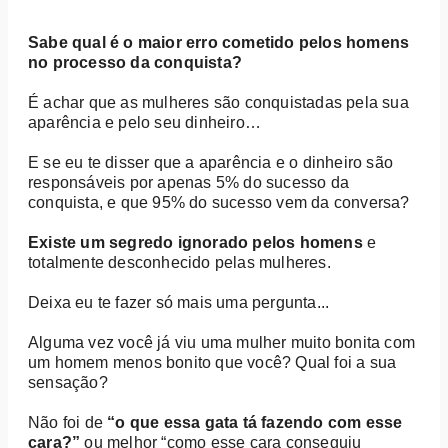
Sabe qual é o maior erro cometido pelos homens
no processo da conquista?
É achar que as mulheres são conquistadas pela sua
aparência e pelo seu dinheiro…
E se eu te disser que a aparência e o dinheiro são
responsáveis por apenas 5% do sucesso da
conquista, e que 95% do sucesso vem da conversa?
Existe um segredo ignorado pelos homens
e
totalmente desconhecido pelas mulheres.
Deixa eu te fazer só mais uma pergunta...
Alguma vez você já viu uma mulher muito bonita com
um homem menos bonito que você? Qual foi a sua
sensação?
Não foi de
“o que essa gata tá fazendo com esse
cara?”
ou melhor “como esse cara conseguiu