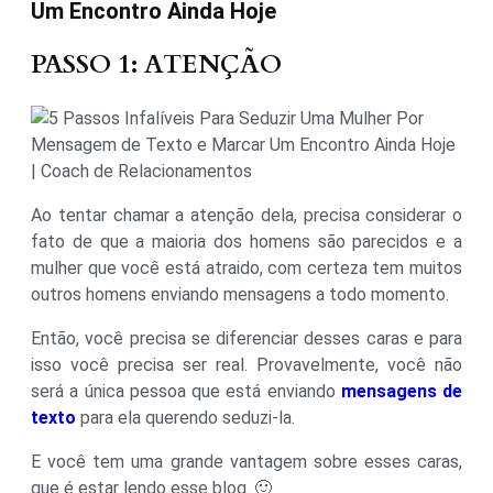
Um Encontro Ainda Hoje
PASSO 1: ATENÇÃO
Ao tentar chamar a atenção dela, precisa considerar o
fato de que a maioria dos homens são parecidos e a
mulher que você está atraido, com certeza tem muitos
outros homens enviando mensagens a todo momento.
Então, você precisa se diferenciar desses caras e para
isso você precisa ser real. Provavelmente, você não
será a única pessoa que está enviando
mensagens de
texto
para ela querendo seduzi-la.
E você tem uma grande vantagem sobre esses caras,
que é estar lendo esse blog. 🙂