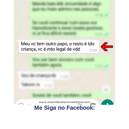
Me Siga no Facebook: