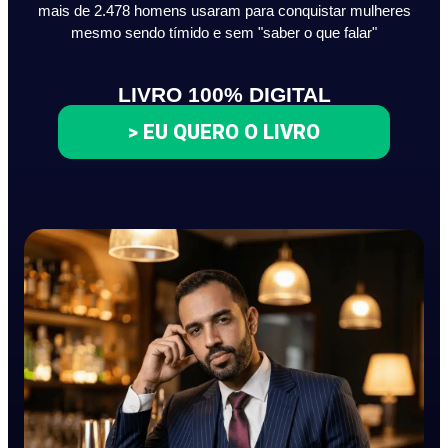
mais de 2.478 homens usaram para conquistar mulheres
mesmo sendo tímido e sem "saber o que falar"
LIVRO 100% DIGITAL
> EU QUERO O LIVRO