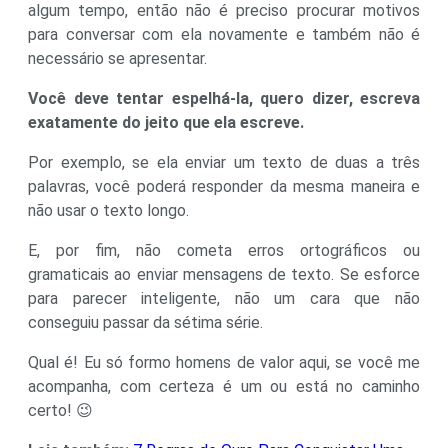
algum tempo, então não é preciso procurar motivos
para conversar com ela novamente e também não é
necessário se apresentar.
Você deve tentar espelhá-la, quero dizer, escreva
exatamente do jeito que ela escreve.
Por exemplo, se ela enviar um texto de duas a três
palavras, você poderá responder da mesma maneira e
não usar o texto longo.
E, por fim, não cometa erros ortográficos ou
gramaticais ao enviar mensagens de texto. Se esforce
para parecer inteligente, não um cara que não
conseguiu passar da sétima série.
Qual é! Eu só formo homens de valor aqui, se você me
acompanha, com certeza é um ou está no caminho
certo! 😉