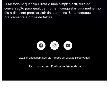
O Método Sequência Direta é uma simples estrutura de
conversação para qualquer homem conquistar uma mulher no
dia a dia, sem precisar sair da sua rotina. Uma estrutura
praticamente a prova de falhas.
2026 © Linguagem Secreta · Todos os Direitos Reservados
Termos de Uso | Política de Privacidade