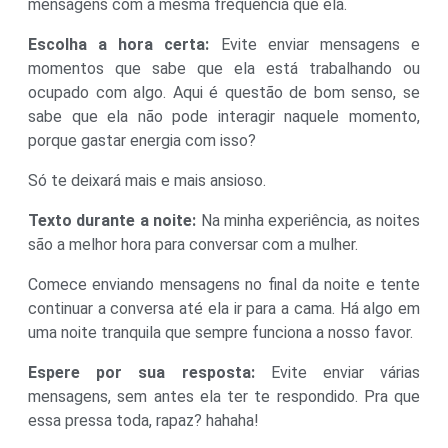
mensagens com a mesma frequência que ela.
Escolha a hora certa:
Evite enviar mensagens e
momentos que sabe que ela está trabalhando ou
ocupado com algo. Aqui é questão de bom senso, se
sabe que ela não pode interagir naquele momento,
porque gastar energia com isso?
Só te deixará mais e mais ansioso.
Texto durante a noite:
Na minha experiência, as noites
são a melhor hora para conversar com a mulher.
Comece enviando mensagens no final da noite e tente
continuar a conversa até ela ir para a cama. Há algo em
uma noite tranquila que sempre funciona a nosso favor.
Espere por sua resposta:
Evite enviar várias
mensagens, sem antes ela ter te respondido. Pra que
essa pressa toda, rapaz? hahaha!