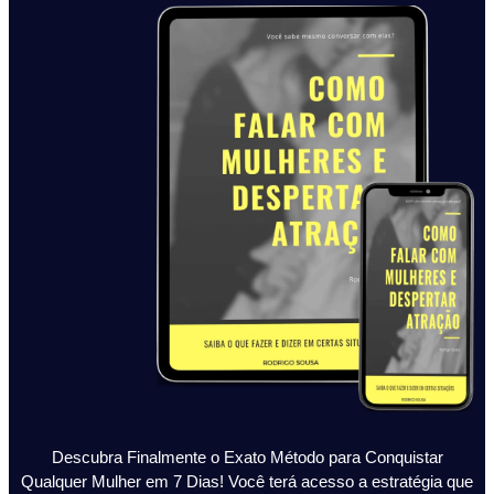
Descubra Finalmente o Exato Método para Conquistar
Qualquer Mulher em 7 Dias! Você terá acesso a estratégia que