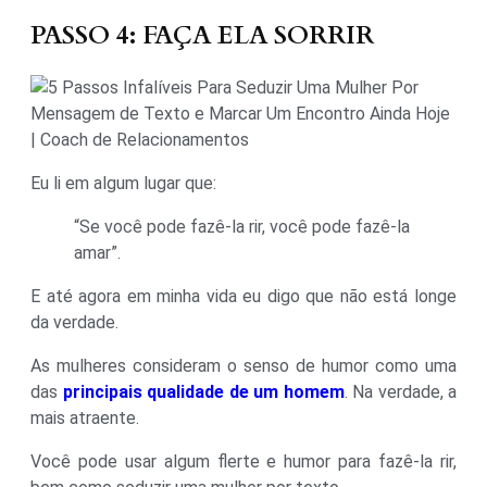
PASSO 4: FAÇA ELA SORRIR
Eu li em algum lugar que:
“Se você pode fazê-la rir, você pode fazê-la
amar”.
E até agora em minha vida eu digo que não está longe
da verdade.
As mulheres consideram o senso de humor como uma
das
principais qualidade de um homem
. Na verdade, a
mais atraente.
Você pode usar algum flerte e humor para fazê-la rir,