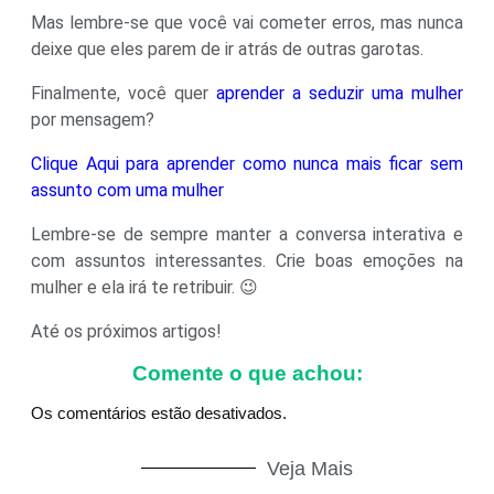
Mas lembre-se que você vai cometer erros, mas nunca
deixe que eles parem de ir atrás de outras garotas.
Finalmente, você quer
aprender a seduzir uma mulher
por mensagem?
Clique Aqui para aprender como nunca mais ficar sem
assunto com uma mulher
Lembre-se de sempre manter a conversa interativa e
com assuntos interessantes. Crie boas emoções na
mulher e ela irá te retribuir. 😉
Até os próximos artigos!
Comente o que achou:
Os comentários estão desativados.
Veja Mais