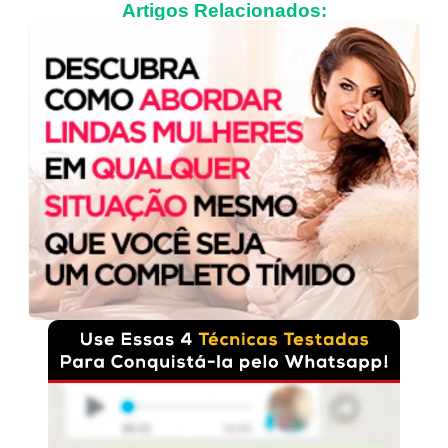
Artigos Relacionados: