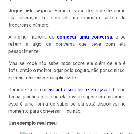
Jogue pelo seguro:
Primeiro, você depende de como
sua interação foi com ela no momento antes de
trocarem o número.
A melhor maneira de
começar uma conversa
, é se
referir a algo da conversa que teve com ela
pessoalmente.
Mas se você não sabe nada sobre ela além de ela é
fofa, então é melhor jogar pelo seguro, não pense nisso,
apenas mantenha a simplicidade.
Comece com um
assunto simples e amigável
. E que
tenha ganchos para que ela possa responder e interagir,
essa é uma forma de saber se ela está disponível no
momento para conversar. – ou não.
Um exemplo real meu: