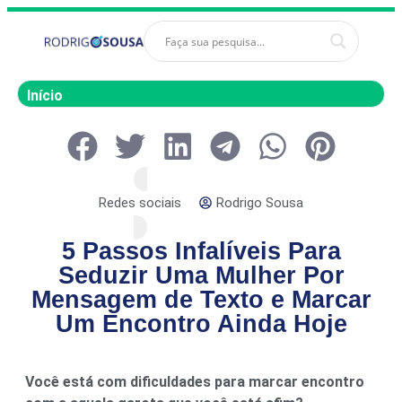
Início
Redes sociais
Rodrigo Sousa
5 Passos Infalíveis Para
Seduzir Uma Mulher Por
Mensagem de Texto e Marcar
Um Encontro Ainda Hoje
Você está com dificuldades para marcar encontro