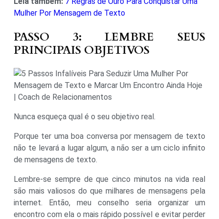
Leia também:
7 Regras de Ouro Para Conquistar Uma
Mulher Por Mensagem de Texto
PASSO 3: LEMBRE SEUS
PRINCIPAIS OBJETIVOS
Nunca esqueça qual é o seu objetivo real.
Porque ter uma boa conversa por mensagem de texto
não te levará a lugar algum, a não ser a um ciclo infinito
de mensagens de texto.
Lembre-se sempre de que cinco minutos na vida real
são mais valiosos do que milhares de mensagens pela
internet. Então, meu conselho seria organizar um
encontro com ela o mais rápido possível e evitar perder