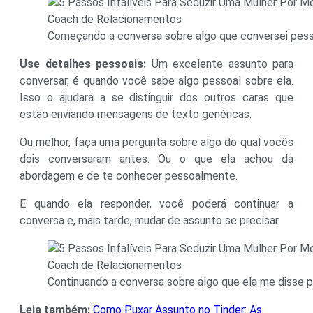
Começando a conversa sobre algo que conversei pes
Use detalhes pessoais:
Um excelente assunto para
conversar, é quando você sabe algo pessoal sobre ela.
Isso o ajudará a se distinguir dos outros caras que
estão enviando mensagens de texto genéricas.
Ou melhor, faça uma pergunta sobre algo do qual vocês
dois conversaram antes. Ou o que ela achou da
abordagem e de te conhecer pessoalmente.
E quando ela responder, você poderá continuar a
conversa e, mais tarde, mudar de assunto se precisar.
Continuando a conversa sobre algo que ela me disse
Leia também:
Como Puxar Assunto no Tinder: As