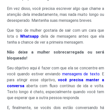
Em vez disso, você precisa escrever algo que chame a
atenção dela imediatamente, mas nada muito longo ou
desesperado. Mantenha suas mensagens breves.
Que tipo de mulher gostaria de sair com um cara que
lota o
Whatsapp
dela de mensagens antes que ela
tenha a chance de ver a primeira mensagem.
Não deixe a mulher sobrecarregada ou será
bloqueado!
Seu objetivo aqui é fazer com que ela se concentre em
você quando estiver enviando
mensagens de texto
. E
para atingir esse objetivo,
você precisa manter a
conversa
aberta com fluxo contínuo de ida e volta.
Texto longo é chato, especialmente quando você tem
que esperar que a outra pessoa responda.
E, finalmente, se vocês dois estão conversando há