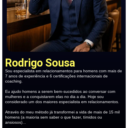
Rodrigo Sousa
Sou especialista em relacionamentos para homens com mais de
7 anos de experiência e 6 certificações internacionais de
coaching.
Eu ajudo homens a serem bem-sucedidos ao conversar com
mulheres e a conquistarem elas no dia a dia. Hoje sou
considerado um dos maiores especialista em relacionamentos.
Através do meu método já transformei a vida de mais de 15 mil
homens (a maioria sem saber o que fazer, tímidos ou
ansiosos)...