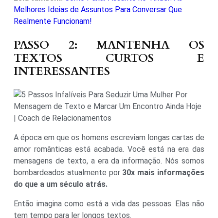
Melhores Ideias de Assuntos Para Conversar Que
Realmente Funcionam!
PASSO 2: MANTENHA OS
TEXTOS CURTOS E
INTERESSANTES
A época em que os homens escreviam longas cartas de
amor românticas está acabada. Você está na era das
mensagens de texto, a era da informação. Nós somos
bombardeados atualmente por
30x mais informações
do que a um século atrás.
Então imagina como está a vida das pessoas. Elas não
tem tempo para ler longos textos.