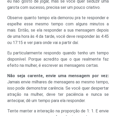
eu não gosto de jogar, mas se você quer seduzir uma
garota com sucesso, precisa ser um pouco criativo.
Observe quanto tempo ela demorou pra te responder e
espelhe esse mesmo tempo com alguns minutos a
mais. Então, se ela responder a sua mensagem depois
de uma hora às 4 da tarde, você deve responder às 4:45
ou 17:15 e ver para onde vai a partir daí.
Eu particularmente respondo quando tenho um tempo
disponível. Porque acredito que o que realmente faz
efeito na mulher, é escrever as mensagens certas.
Não seja carente, envie uma mensagem por vez:
Jamais envie milhares de mensagens ao mesmo tempo,
isso pode demonstrar carência. Se você quer despertar
atração na mulher, deve ter paciência e nunca se
antecipar, dê um tempo para ela responder.
Tente manter a interação na proporção de 1: 1. E envie