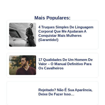
Mais Populares:
4 Truques Simples De Linguagem
Corporal Que Me Ajudaram A
Conquistar Mais Mulheres
(Garantido!)
17 Qualidades De Um Homem De
Valor – O Manual Definitivo Para
Os Cavalheiros
Rejeitado? Não É Sua Aparência,
Deixe De Fazer Isso…