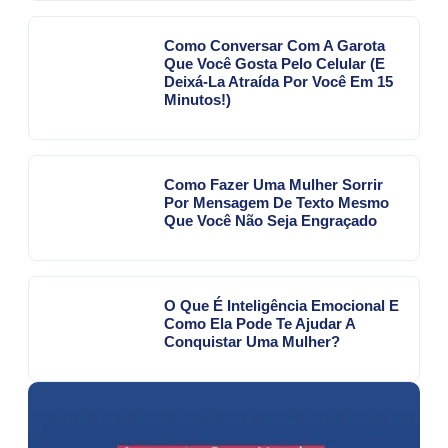
Como Conversar Com A Garota
Que Você Gosta Pelo Celular (E
Deixá-La Atraída Por Você Em 15
Minutos!)
Como Fazer Uma Mulher Sorrir
Por Mensagem De Texto Mesmo
Que Você Não Seja Engraçado
O Que É Inteligência Emocional E
Como Ela Pode Te Ajudar A
Conquistar Uma Mulher?