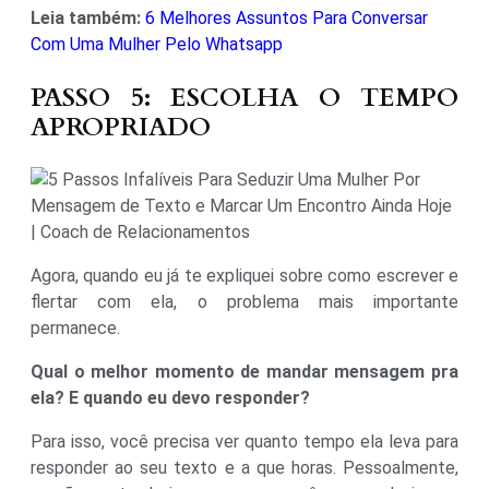
Leia também:
6 Melhores Assuntos Para Conversar
Com Uma Mulher Pelo Whatsapp
PASSO 5: ESCOLHA O TEMPO
APROPRIADO
Agora, quando eu já te expliquei sobre como escrever e
flertar com ela, o problema mais importante
permanece.
Qual o melhor momento de mandar mensagem pra
ela? E quando eu devo responder?
Para isso, você precisa ver quanto tempo ela leva para
responder ao seu texto e a que horas. Pessoalmente,