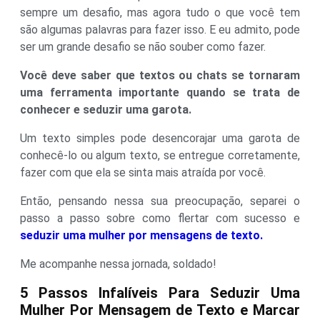
sempre um desafio, mas agora tudo o que você tem
são algumas palavras para fazer isso. E eu admito, pode
ser um grande desafio se não souber como fazer.
Você deve saber que textos ou chats se tornaram
uma ferramenta importante quando se trata de
conhecer e seduzir uma garota.
Um texto simples pode desencorajar uma garota de
conhecê-lo ou algum texto, se entregue corretamente,
fazer com que ela se sinta mais atraída por você.
Então, pensando nessa sua preocupação, separei o
passo a passo sobre como flertar com sucesso e
seduzir uma mulher por mensagens de texto.
Me acompanhe nessa jornada, soldado!
5 Passos Infalíveis Para Seduzir Uma
Mulher Por Mensagem de Texto e Marcar