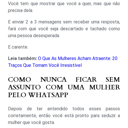
Você tem que mostrar que você a quer, mas que não
precisa dela.
E enviar 2 a 3 mensagens sem receber uma resposta,
fará com que você seja descartado e tachado como
uma pessoa desesperada.
E carente.
Leia também:
O Que As Mulheres Acham Atraente: 20
Traços Que Tornam Você Irresistível
COMO NUNCA FICAR SEM
ASSUNTO COM UMA MULHER
PELO WHATSAPP
Depois de ter entendido todos esses passos
corretamente, então você está pronto para seduzir a
mulher que você gosta.