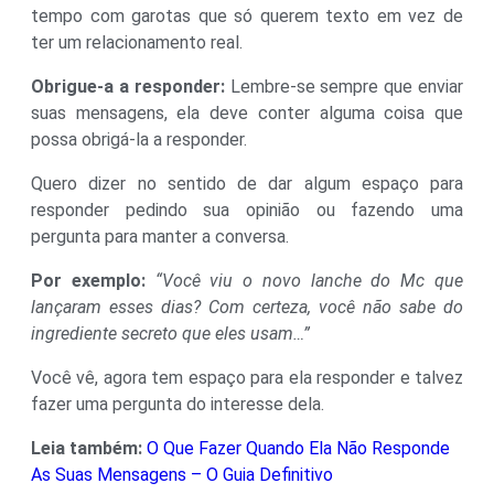
tempo com garotas que só querem texto em vez de
ter um relacionamento real.
Obrigue-a a responder:
Lembre-se sempre que enviar
suas mensagens, ela deve conter alguma coisa que
possa obrigá-la a responder.
Quero dizer no sentido de dar algum espaço para
responder pedindo sua opinião ou fazendo uma
pergunta para manter a conversa.
Por exemplo:
“Você viu o novo lanche do Mc que
lançaram esses dias? Com certeza, você não sabe do
ingrediente secreto que eles usam…”
Você vê, agora tem espaço para ela responder e talvez
fazer uma pergunta do interesse dela.
Leia também:
O Que Fazer Quando Ela Não Responde
As Suas Mensagens – O Guia Definitivo