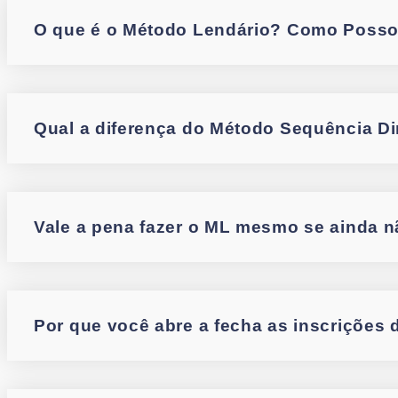
O que é o Método Lendário? Como Posso
Qual a diferença do Método Sequência Di
Vale a pena fazer o ML mesmo se ainda 
Por que você abre a fecha as inscrições