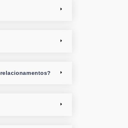
 relacionamentos?