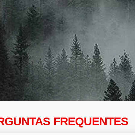
RGUNTAS FREQUENTES