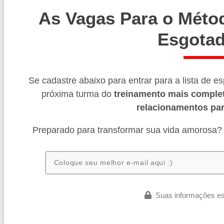
As Vagas Para o Méto
Esgotad
Se cadastre abaixo para entrar para a lista de e
próxima turma do
treinamento mais comple
relacionamentos pa
Preparado para transformar sua vida amorosa?
Suas informações es