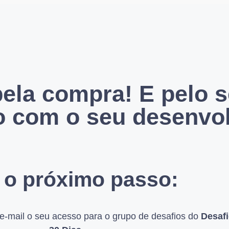
ela compra! E pelo 
 com o seu desenvol
 o próximo passo:
e-mail o seu acesso para o grupo de desafios do
Desaf