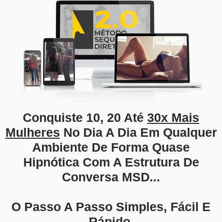
Conquiste 10, 20 Até
30x Mais
Mulheres
No Dia A Dia Em Qualquer
Ambiente De Forma Quase
Hipnótica Com A
Estrutura De
Conversa MSD
...
O Passo A Passo Simples, Fácil E
Rápido.