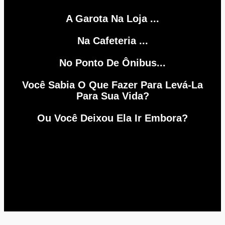
A Garota Na Loja ...
Na Cafeteria ...
No Ponto De Ônibus...
Você Sabia O Que Fazer Para Levá-La
Para Sua Vida?
Ou Você Deixou Ela Ir Embora?