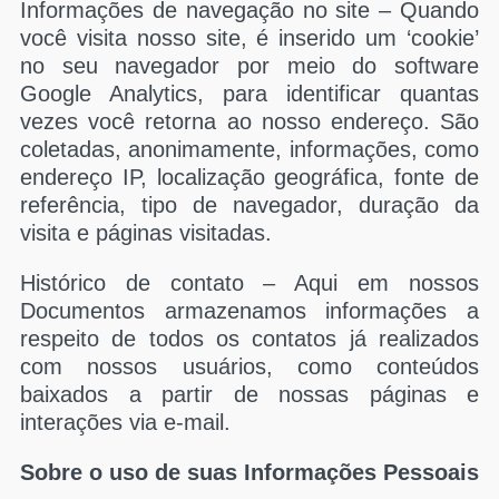
Informações de navegação no site – Quando
você visita nosso site, é inserido um ‘cookie’
no seu navegador por meio do software
Google Analytics, para identificar quantas
vezes você retorna ao nosso endereço. São
coletadas, anonimamente, informações, como
endereço IP, localização geográfica, fonte de
referência, tipo de navegador, duração da
visita e páginas visitadas.
Histórico de contato – Aqui em nossos
Documentos armazenamos informações a
respeito de todos os contatos já realizados
com nossos usuários, como conteúdos
baixados a partir de nossas páginas e
interações via e-mail.
Sobre o uso de suas Informações Pessoais