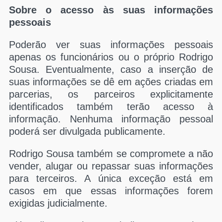
Sobre o acesso às suas informações
pessoais
Poderão ver suas informações pessoais
apenas os funcionários ou o próprio Rodrigo
Sousa. Eventualmente, caso a inserção de
suas informações se dê em ações criadas em
parcerias, os parceiros explicitamente
identificados também terão acesso à
informação. Nenhuma informação pessoal
poderá ser divulgada publicamente.
Rodrigo Sousa também se compromete a não
vender, alugar ou repassar suas informações
para terceiros. A única exceção está em
casos em que essas informações forem
exigidas judicialmente.