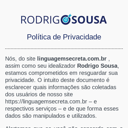
Política de Privacidade
Nós, do site
linguagemsecreta.com.br
,
assim como seu idealizador
Rodrigo Sousa
,
estamos comprometidos em resguardar sua
privacidade. O intuito deste documento é
esclarecer quais informações são coletadas
dos usuários de nosso site
https://linguagemsecreta.com.br – e
respectivos serviços – e de que forma esses
dados são manipulados e utilizados.