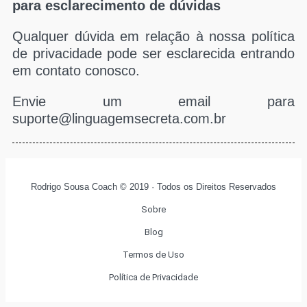
para esclarecimento de dúvidas
Qualquer dúvida em relação à nossa política
de privacidade pode ser esclarecida entrando
em contato conosco.
Envie um email para
suporte@linguagemsecreta.com.br
Rodrigo Sousa Coach © 2019 · Todos os Direitos Reservados
Sobre
Blog
Termos de Uso
Política de Privacidade