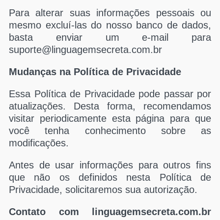
Para alterar suas informações pessoais ou
mesmo excluí-las do nosso banco de dados,
basta enviar um e-mail para
suporte@linguagemsecreta.com.br
Mudanças na Política de Privacidade
Essa Política de Privacidade pode passar por
atualizações. Desta forma, recomendamos
visitar periodicamente esta página para que
você tenha conhecimento sobre as
modificações.
Antes de usar informações para outros fins
que não os definidos nesta Política de
Privacidade, solicitaremos sua autorização.
Contato com linguagemsecreta.com.br