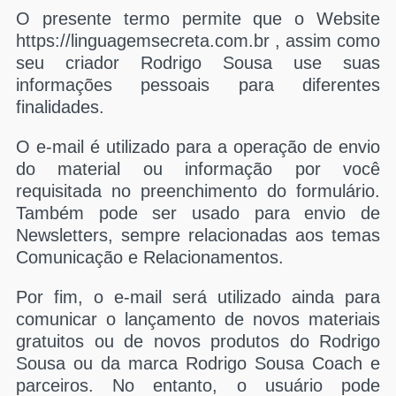
O presente termo permite que o Website
https://linguagemsecreta.com.br , assim como
seu criador Rodrigo Sousa use suas
informações pessoais para diferentes
finalidades.
O e-mail é utilizado para a operação de envio
do material ou informação por você
requisitada no preenchimento do formulário.
Também pode ser usado para envio de
Newsletters, sempre relacionadas aos temas
Comunicação e Relacionamentos.
Por fim, o e-mail será utilizado ainda para
comunicar o lançamento de novos materiais
gratuitos ou de novos produtos do Rodrigo
Sousa ou da marca Rodrigo Sousa Coach e
parceiros. No entanto, o usuário pode