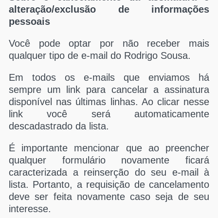
alteração/exclusão de informações
pessoais
Você pode optar por não receber mais
qualquer tipo de e-mail do Rodrigo Sousa.
Em todos os e-mails que enviamos há
sempre um link para cancelar a assinatura
disponível nas últimas linhas. Ao clicar nesse
link você será automaticamente
descadastrado da lista.
É importante mencionar que ao preencher
qualquer formulário novamente ficará
caracterizada a reinserção do seu e-mail à
lista. Portanto, a requisição de cancelamento
deve ser feita novamente caso seja de seu
interesse.