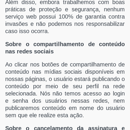
Além disso, embora trabalhemos com boas
práticas de proteção e segurança, nenhum
serviço web possui 100% de garantia contra
invasões e não podemos nos responsabilizar
caso isso ocorra.
Sobre o compartilhamento de conteúdo
nas redes sociais
Ao clicar nos botões de compartilhamento de
conteúdo nas mídias sociais disponíveis em
nossas páginas, o usuário estará publicando o
conteúdo por meio de seu perfil na rede
selecionada. Nós não temos acesso ao login
e senha dos usuários nessas redes, nem
publicaremos conteúdo em nome do usuário
sem que ele realize esta ação.
Sobre o cancelamento da assinatura e