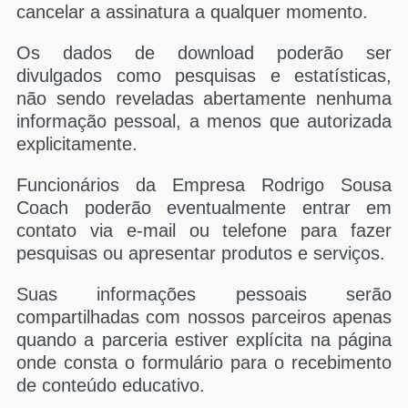
cancelar a assinatura a qualquer momento.
Os dados de download poderão ser
divulgados como pesquisas e estatísticas,
não sendo reveladas abertamente nenhuma
informação pessoal, a menos que autorizada
explicitamente.
Funcionários da Empresa Rodrigo Sousa
Coach poderão eventualmente entrar em
contato via e-mail ou telefone para fazer
pesquisas ou apresentar produtos e serviços.
Suas informações pessoais serão
compartilhadas com nossos parceiros apenas
quando a parceria estiver explícita na página
onde consta o formulário para o recebimento
de conteúdo educativo.