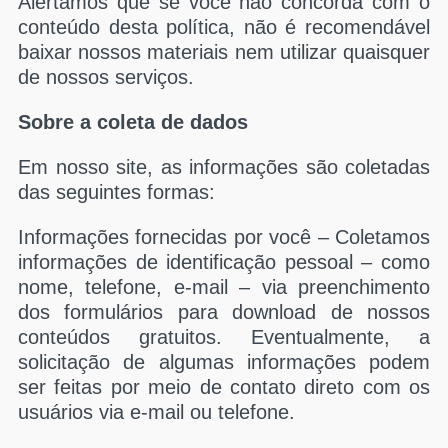
Alertamos que se você não concorda com o
conteúdo desta política, não é recomendável
baixar nossos materiais nem utilizar quaisquer
de nossos serviços.
Sobre a coleta de dados
Em nosso site, as informações são coletadas
das seguintes formas:
Informações fornecidas por você – Coletamos
informações de identificação pessoal – como
nome, telefone, e-mail – via preenchimento
dos formulários para download de nossos
conteúdos gratuitos. Eventualmente, a
solicitação de algumas informações podem
ser feitas por meio de contato direto com os
usuários via e-mail ou telefone.