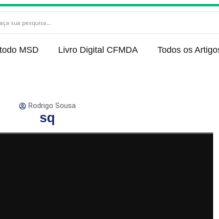
todo MSD
Livro Digital CFMDA
Todos os Artigo
Rodrigo Sousa
sq