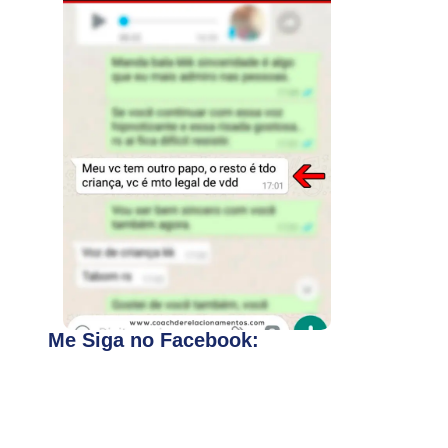
Me Siga no Facebook: