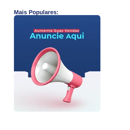
Mais Populares: