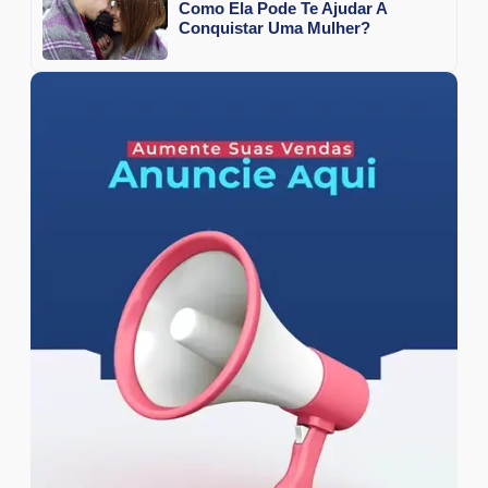
Como Ela Pode Te Ajudar A
Conquistar Uma Mulher?