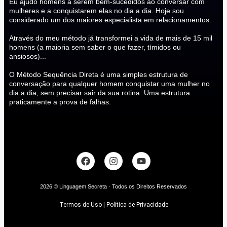
Eu ajudo homens a serem bem-sucedidos ao conversar com
mulheres e a conquistarem elas no dia a dia. Hoje sou
considerado um dos maiores especialista em relacionamentos.
Através do meu método já transformei a vida de mais de 15 mil
homens (a maioria sem saber o que fazer, tímidos ou
ansiosos)...
O Método Sequência Direta é uma simples estrutura de
conversação para qualquer homem conquistar uma mulher no
dia a dia, sem precisar sair da sua rotina. Uma estrutura
praticamente a prova de falhas.
2026 © Linguagem Secreta · Todos os Direitos Reservados
Termos de Uso | Política de Privacidade