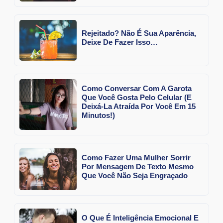
Rejeitado? Não É Sua Aparência,
Deixe De Fazer Isso…
Como Conversar Com A Garota
Que Você Gosta Pelo Celular (E
Deixá-La Atraída Por Você Em 15
Minutos!)
Como Fazer Uma Mulher Sorrir
Por Mensagem De Texto Mesmo
Que Você Não Seja Engraçado
O Que É Inteligência Emocional E