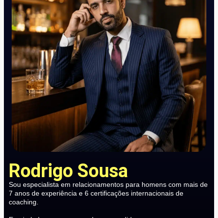
Rodrigo Sousa
Sou especialista em relacionamentos para homens com mais de
7 anos de experiência e 6 certificações internacionais de
coaching.