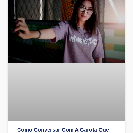
Como Conversar Com A Garota Que