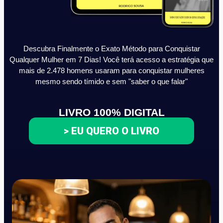
Descubra Finalmente o Exato Método para Conquistar
Qualquer Mulher em 7 Dias! Você terá acesso a estratégia que
mais de 2.478 homens usaram para conquistar mulheres
mesmo sendo tímido e sem "saber o que falar"
LIVRO 100% DIGITAL
> EU QUERO O LIVRO