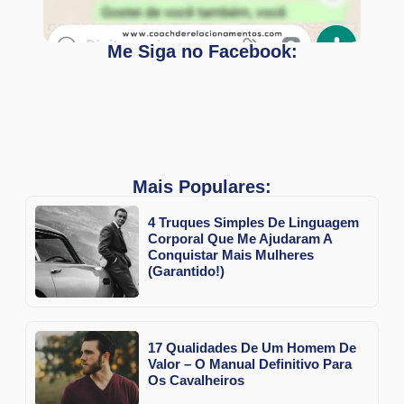
Me Siga no Facebook:
Mais Populares:
4 Truques Simples De Linguagem
Corporal Que Me Ajudaram A
Conquistar Mais Mulheres
(Garantido!)
17 Qualidades De Um Homem De
Valor – O Manual Definitivo Para
Os Cavalheiros