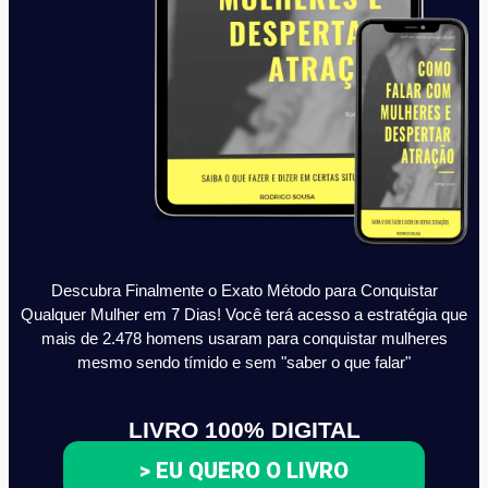
Descubra Finalmente o Exato Método para Conquistar
Qualquer Mulher em 7 Dias! Você terá acesso a estratégia que
mais de 2.478 homens usaram para conquistar mulheres
mesmo sendo tímido e sem "saber o que falar"
LIVRO 100% DIGITAL
> EU QUERO O LIVRO