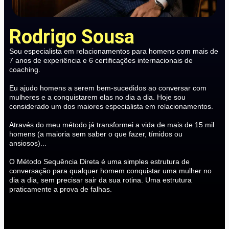
Rodrigo Sousa
Sou especialista em relacionamentos para homens com mais de
7 anos de experiência e 6 certificações internacionais de
coaching.
Eu ajudo homens a serem bem-sucedidos ao conversar com
mulheres e a conquistarem elas no dia a dia. Hoje sou
considerado um dos maiores especialista em relacionamentos.
Através do meu método já transformei a vida de mais de 15 mil
homens (a maioria sem saber o que fazer, tímidos ou
ansiosos)...
O Método Sequência Direta é uma simples estrutura de
conversação para qualquer homem conquistar uma mulher no
dia a dia, sem precisar sair da sua rotina. Uma estrutura
praticamente a prova de falhas.