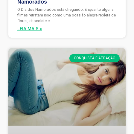
Namorados
O Dia dos Namorados está chegando. Enquanto alguns
filmes retratam isso como uma ocasião alegre repleta de
flores, chocolate e
LEIA MAIS »
CONQUISTA E ATRAÇÃO