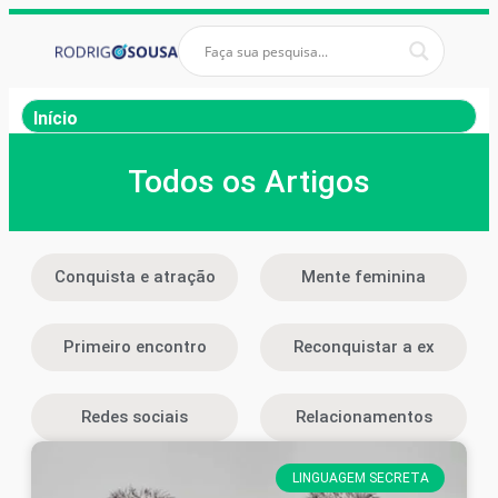
Início
Todos os Artigos
Conquista e atração
Mente feminina
Primeiro encontro
Reconquistar a ex
Redes sociais
Relacionamentos
LINGUAGEM SECRETA