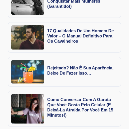
Conquistar Mais Mulheres
(Garantido!)
17 Qualidades De Um Homem De
Valor – O Manual Definitivo Para
Os Cavalheiros
Rejeitado? Não É Sua Aparência,
Deixe De Fazer Isso…
Como Conversar Com A Garota
Que Você Gosta Pelo Celular (E
Deixá-La Atraída Por Você Em 15
Minutos!)