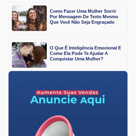
Como Fazer Uma Mulher Sorrir
Por Mensagem De Texto Mesmo
Que Você Não Seja Engraçado
O Que É Inteligência Emocional E
Como Ela Pode Te Ajudar A
Conquistar Uma Mulher?