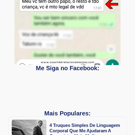
Me Siga no Facebook:
Mais Populares:
4 Truques Simples De Linguagem
Corporal Que Me Ajudaram A