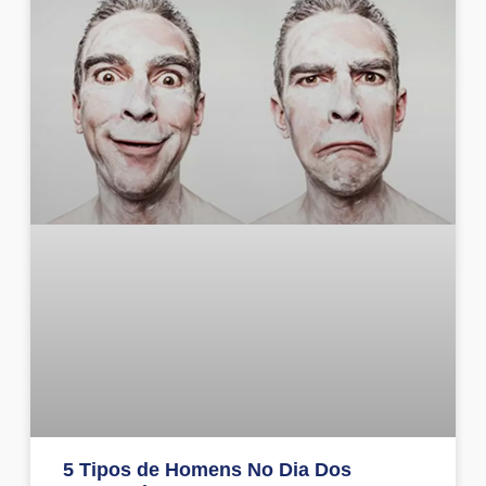
5 Tipos de Homens No Dia Dos