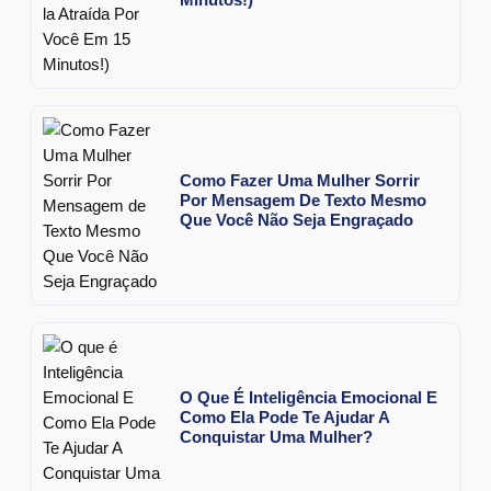
Como Fazer Uma Mulher Sorrir
Por Mensagem De Texto Mesmo
Que Você Não Seja Engraçado
O Que É Inteligência Emocional E
Como Ela Pode Te Ajudar A
Conquistar Uma Mulher?