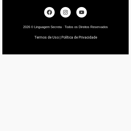
2026 © Linguagem Secreta · Todos os Direitos Reservados
Termos de Uso | Política de Privacidade