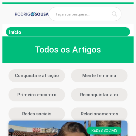
Início
Todos os Artigos
Conquista e atração
Mente feminina
Primeiro encontro
Reconquistar a ex
Redes sociais
Relacionamentos
REDES SOCIAIS