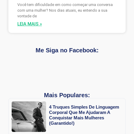
Você tem dificuldade em como começar uma conversa
com uma mulher? Nos dias atuais, eu entendo a sua
vontade de
LEIA MAIS »
Me Siga no Facebook:
Mais Populares:
4 Truques Simples De Linguagem
Corporal Que Me Ajudaram A
Conquistar Mais Mulheres
(Garantido!)