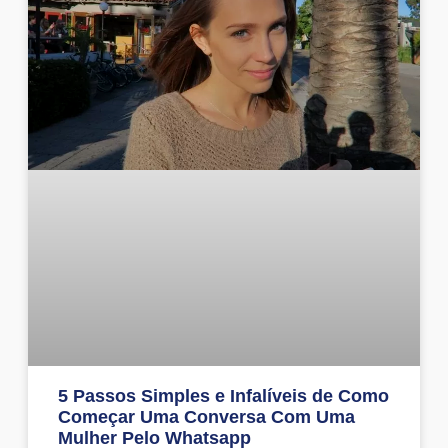
5 Passos Simples e Infalíveis de Como
Começar Uma Conversa Com Uma
Mulher Pelo Whatsapp