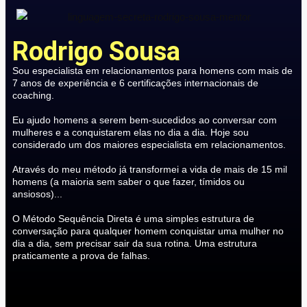
Rodrigo Sousa
Sou especialista em relacionamentos para homens com mais de
7 anos de experiência e 6 certificações internacionais de
coaching.
Eu ajudo homens a serem bem-sucedidos ao conversar com
mulheres e a conquistarem elas no dia a dia. Hoje sou
considerado um dos maiores especialista em relacionamentos.
Através do meu método já transformei a vida de mais de 15 mil
homens (a maioria sem saber o que fazer, tímidos ou
ansiosos)...
O Método Sequência Direta é uma simples estrutura de
conversação para qualquer homem conquistar uma mulher no
dia a dia, sem precisar sair da sua rotina. Uma estrutura
praticamente a prova de falhas.