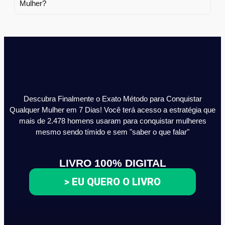
Descubra Finalmente o Exato Método para Conquistar
Qualquer Mulher em 7 Dias! Você terá acesso a estratégia que
mais de 2.478 homens usaram para conquistar mulheres
mesmo sendo tímido e sem "saber o que falar"
LIVRO 100% DIGITAL
> EU QUERO O LIVRO