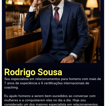
Rodrigo Sousa
Sou especialista em relacionamentos para homens com mais de
7 anos de experiência e 6 certificações internacionais de
coaching.
Eu ajudo homens a serem bem-sucedidos ao conversar com
mulheres e a conquistarem elas no dia a dia. Hoje sou
considerado um dos maiores especialista em relacionamentos.