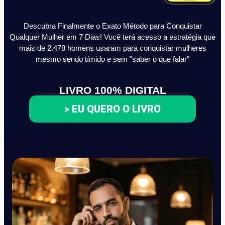
Descubra Finalmente o Exato Método para Conquistar
Qualquer Mulher em 7 Dias! Você terá acesso a estratégia que
mais de 2.478 homens usaram para conquistar mulheres
mesmo sendo tímido e sem "saber o que falar"
LIVRO 100% DIGITAL
> EU QUERO O LIVRO