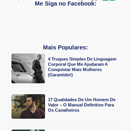
Me Siga no Facebook:
Mais Populares:
4 Truques Simples De Linguagem
Corporal Que Me Ajudaram A
Conquistar Mais Mulheres
(Garantido!)
17 Qualidades De Um Homem De
Valor – O Manual Definitivo Para
Os Cavalheiros