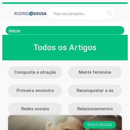
Início
Todos os Artigos
Conquista e atração
Mente feminina
Primeiro encontro
Reconquistar a ex
Redes sociais
Relacionamentos
REDES SOCIAIS