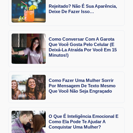
Rejeitado? Não É Sua Aparência,
Deixe De Fazer Isso…
Como Conversar Com A Garota
Que Você Gosta Pelo Celular (E
Deixá-La Atraída Por Você Em 15
Minutos!)
Como Fazer Uma Mulher Sorrir
Por Mensagem De Texto Mesmo
Que Você Não Seja Engraçado
O Que É Inteligência Emocional E
Como Ela Pode Te Ajudar A
Conquistar Uma Mulher?