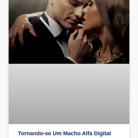
Tornando-se Um Macho Alfa Digital