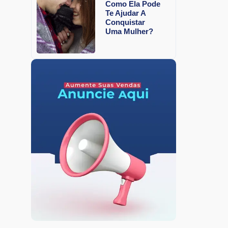
Como Ela Pode
Te Ajudar A
Conquistar
Uma Mulher?