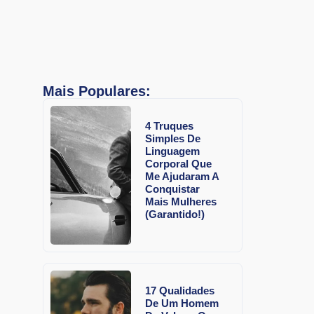
Mais Populares:
4 Truques
Simples De
Linguagem
Corporal Que
Me Ajudaram A
Conquistar
Mais Mulheres
(Garantido!)
17 Qualidades
De Um Homem