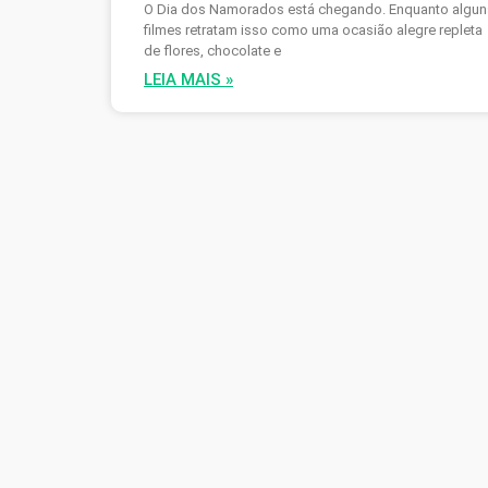
O Dia dos Namorados está chegando. Enquanto algun
filmes retratam isso como uma ocasião alegre repleta
de flores, chocolate e
LEIA MAIS »