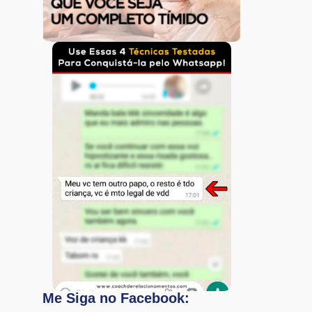
Me Siga no Facebook: