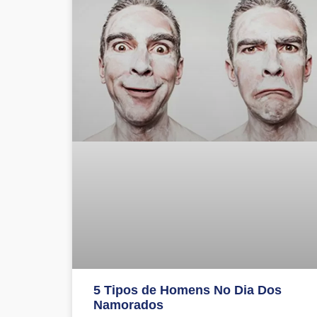
5 Tipos de Homens No Dia Dos
Namorados