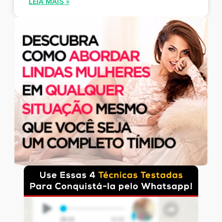
LEIA MAIS »