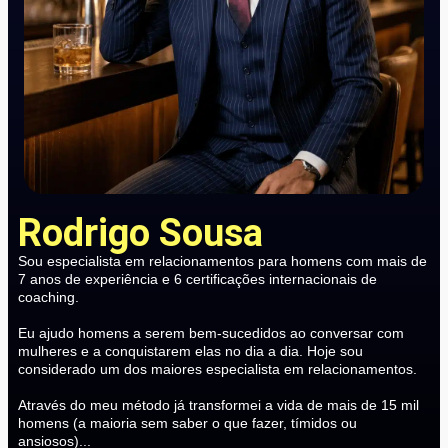
Rodrigo Sousa
Sou especialista em relacionamentos para homens com mais de
7 anos de experiência e 6 certificações internacionais de
coaching.
Eu ajudo homens a serem bem-sucedidos ao conversar com
mulheres e a conquistarem elas no dia a dia. Hoje sou
considerado um dos maiores especialista em relacionamentos.
Através do meu método já transformei a vida de mais de 15 mil
homens (a maioria sem saber o que fazer, tímidos ou
ansiosos)...