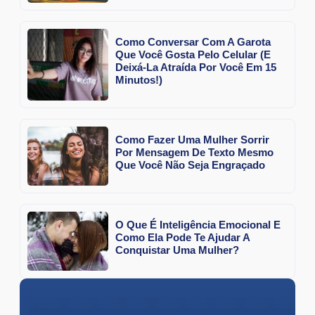
Como Conversar Com A Garota
Que Você Gosta Pelo Celular (E
Deixá-La Atraída Por Você Em 15
Minutos!)
Como Fazer Uma Mulher Sorrir
Por Mensagem De Texto Mesmo
Que Você Não Seja Engraçado
O Que É Inteligência Emocional E
Como Ela Pode Te Ajudar A
Conquistar Uma Mulher?