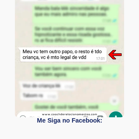
Me Siga no Facebook: