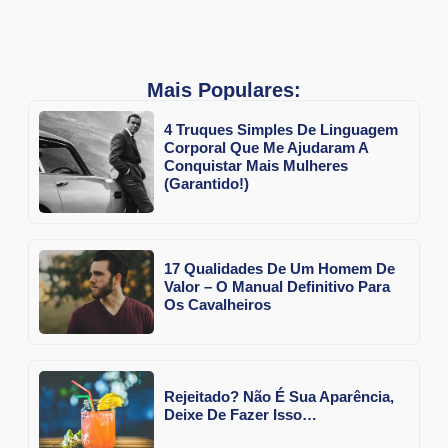
Mais Populares:
4 Truques Simples De Linguagem
Corporal Que Me Ajudaram A
Conquistar Mais Mulheres
(Garantido!)
17 Qualidades De Um Homem De
Valor – O Manual Definitivo Para
Os Cavalheiros
Rejeitado? Não É Sua Aparência,
Deixe De Fazer Isso…