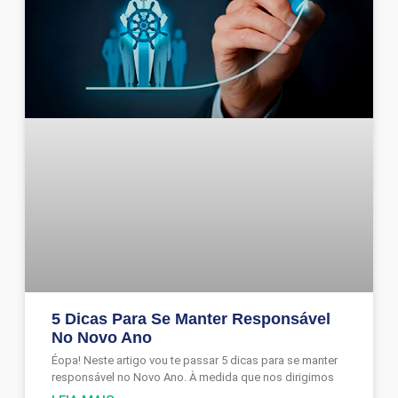
5 Dicas Para Se Manter Responsável
No Novo Ano
Éopa! Neste artigo vou te passar 5 dicas para se manter
responsável no Novo Ano. À medida que nos dirigimos