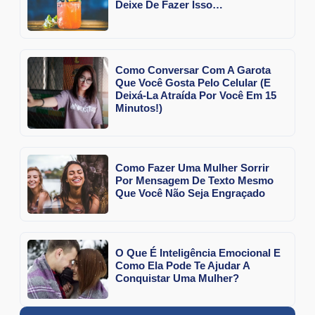
Deixe De Fazer Isso…
Como Conversar Com A Garota
Que Você Gosta Pelo Celular (E
Deixá-La Atraída Por Você Em 15
Minutos!)
Como Fazer Uma Mulher Sorrir
Por Mensagem De Texto Mesmo
Que Você Não Seja Engraçado
O Que É Inteligência Emocional E
Como Ela Pode Te Ajudar A
Conquistar Uma Mulher?