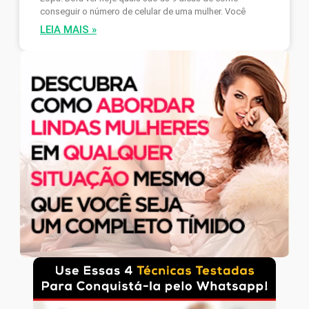
conseguir o número de celular de uma mulher. Você
LEIA MAIS »