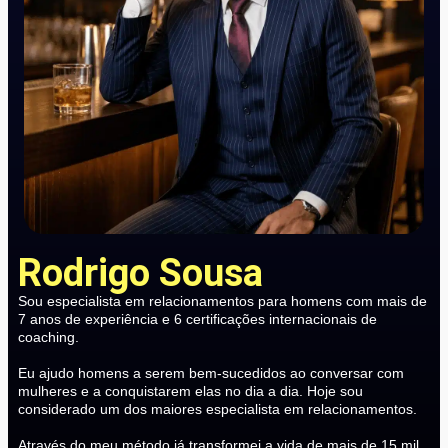
Rodrigo Sousa
Sou especialista em relacionamentos para homens com mais de
7 anos de experiência e 6 certificações internacionais de
coaching.
Eu ajudo homens a serem bem-sucedidos ao conversar com
mulheres e a conquistarem elas no dia a dia. Hoje sou
considerado um dos maiores especialista em relacionamentos.
Através do meu método já transformei a vida de mais de 15 mil