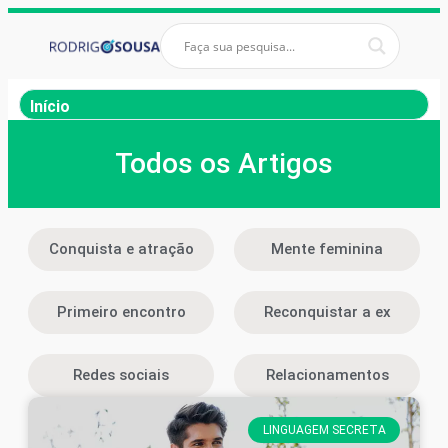
Início
Todos os Artigos
Conquista e atração
Mente feminina
Primeiro encontro
Reconquistar a ex
Redes sociais
Relacionamentos
LINGUAGEM SECRETA