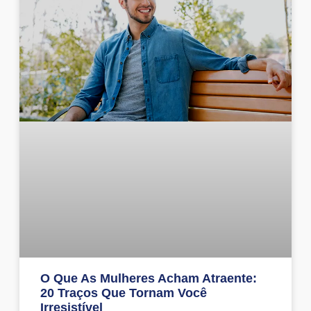
O Que As Mulheres Acham Atraente:
20 Traços Que Tornam Você
Irresistível