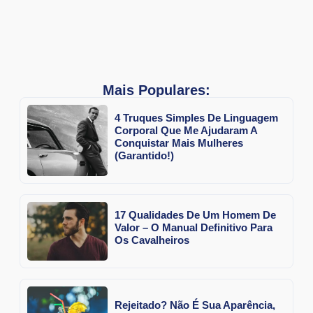
Mais Populares:
4 Truques Simples De Linguagem
Corporal Que Me Ajudaram A
Conquistar Mais Mulheres
(Garantido!)
17 Qualidades De Um Homem De
Valor – O Manual Definitivo Para
Os Cavalheiros
Rejeitado? Não É Sua Aparência,