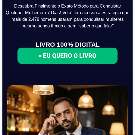
Descubra Finalmente o Exato Método para Conquistar
Qualquer Mulher em 7 Dias! Você terá acesso a estratégia que
mais de 2.478 homens usaram para conquistar mulheres
mesmo sendo tímido e sem "saber o que falar"
LIVRO 100% DIGITAL
> EU QUERO O LIVRO