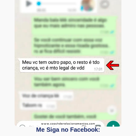
Me Siga no Facebook: