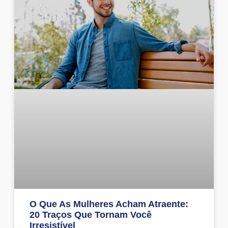
O Que As Mulheres Acham Atraente:
20 Traços Que Tornam Você
Irresistível