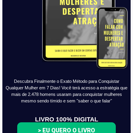
Descubra Finalmente o Exato Método para Conquistar
Qualquer Mulher em 7 Dias! Você terá acesso a estratégia que
mais de 2.478 homens usaram para conquistar mulheres
mesmo sendo tímido e sem "saber o que falar"
LIVRO 100% DIGITAL
> EU QUERO O LIVRO