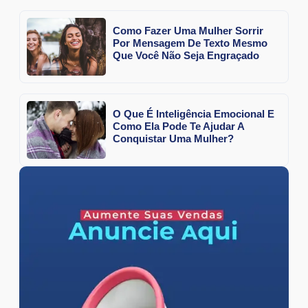
Como Fazer Uma Mulher Sorrir
Por Mensagem De Texto Mesmo
Que Você Não Seja Engraçado
O Que É Inteligência Emocional E
Como Ela Pode Te Ajudar A
Conquistar Uma Mulher?