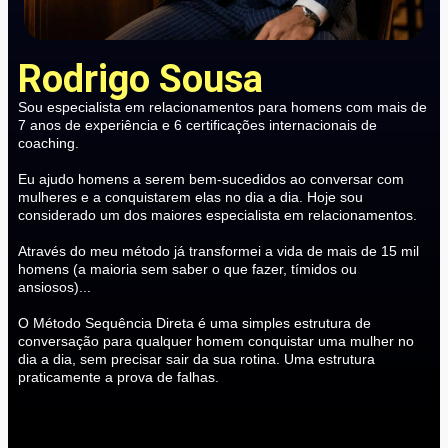
Rodrigo Sousa
Sou especialista em relacionamentos para homens com mais de
7 anos de experiência e 6 certificações internacionais de
coaching.
Eu ajudo homens a serem bem-sucedidos ao conversar com
mulheres e a conquistarem elas no dia a dia. Hoje sou
considerado um dos maiores especialista em relacionamentos.
Através do meu método já transformei a vida de mais de 15 mil
homens (a maioria sem saber o que fazer, tímidos ou
ansiosos)...
O Método Sequência Direta é uma simples estrutura de
conversação para qualquer homem conquistar uma mulher no
dia a dia, sem precisar sair da sua rotina. Uma estrutura
praticamente a prova de falhas.