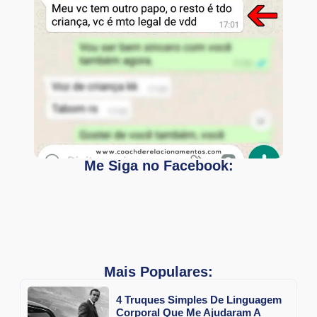
Me Siga no Facebook:
Mais Populares:
4 Truques Simples De Linguagem
Corporal Que Me Ajudaram A