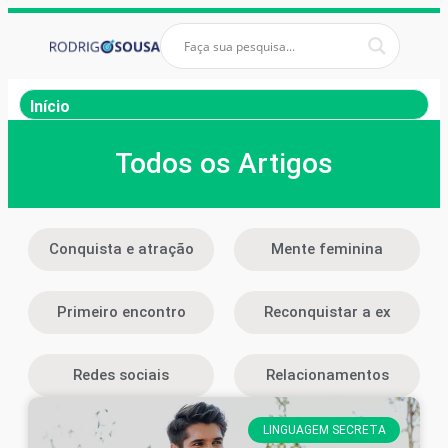
Início
Todos os Artigos
Conquista e atração
Mente feminina
Primeiro encontro
Reconquistar a ex
Redes sociais
Relacionamentos
LINGUAGEM SECRETA