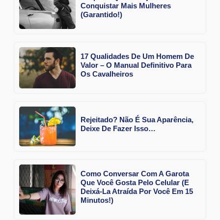
Conquistar Mais Mulheres
(Garantido!)
17 Qualidades De Um Homem De
Valor – O Manual Definitivo Para
Os Cavalheiros
Rejeitado? Não É Sua Aparência,
Deixe De Fazer Isso…
Como Conversar Com A Garota
Que Você Gosta Pelo Celular (E
Deixá-La Atraída Por Você Em 15
Minutos!)