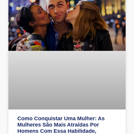
Como Conquistar Uma Mulher: As
Mulheres São Mais Atraídas Por
Homens Com Essa Habilidade,