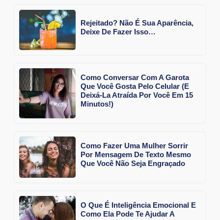
Rejeitado? Não É Sua Aparência,
Deixe De Fazer Isso…
Como Conversar Com A Garota
Que Você Gosta Pelo Celular (E
Deixá-La Atraída Por Você Em 15
Minutos!)
Como Fazer Uma Mulher Sorrir
Por Mensagem De Texto Mesmo
Que Você Não Seja Engraçado
O Que É Inteligência Emocional E
Como Ela Pode Te Ajudar A