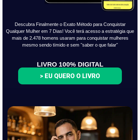
Descubra Finalmente o Exato Método para Conquistar
Qualquer Mulher em 7 Dias! Você terá acesso a estratégia que
mais de 2.478 homens usaram para conquistar mulheres
mesmo sendo tímido e sem "saber o que falar"
LIVRO 100% DIGITAL
> EU QUERO O LIVRO