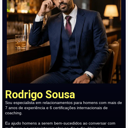
Rodrigo Sousa
Sou especialista em relacionamentos para homens com mais de
7 anos de experiência e 6 certificações internacionais de
coaching.
Eu ajudo homens a serem bem-sucedidos ao conversar com