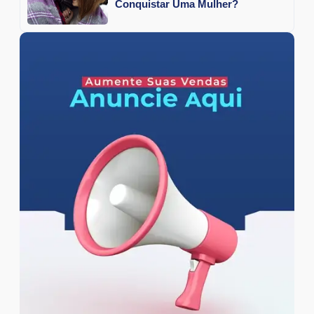
Conquistar Uma Mulher?