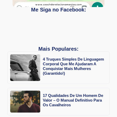
Me Siga no Facebook:
Mais Populares:
4 Truques Simples De Linguagem
Corporal Que Me Ajudaram A
Conquistar Mais Mulheres
(Garantido!)
17 Qualidades De Um Homem De
Valor – O Manual Definitivo Para
Os Cavalheiros