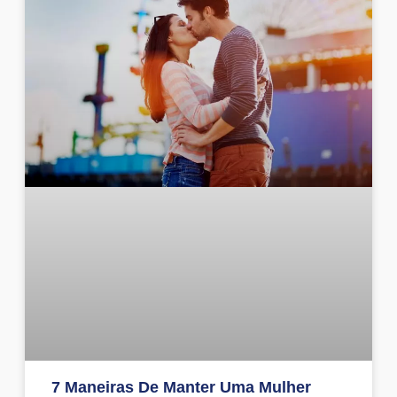
7 Maneiras De Manter Uma Mulher