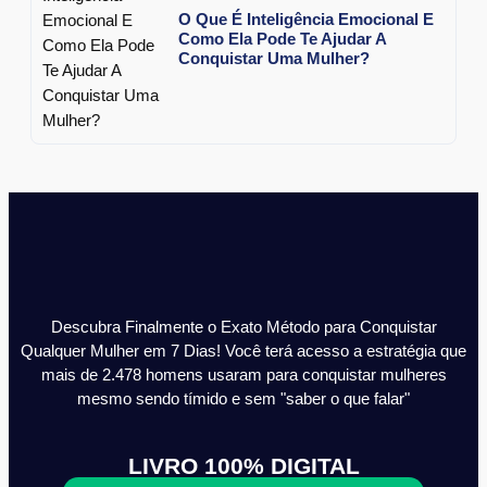
O Que É Inteligência Emocional E
Como Ela Pode Te Ajudar A
Conquistar Uma Mulher?
Descubra Finalmente o Exato Método para Conquistar
Qualquer Mulher em 7 Dias! Você terá acesso a estratégia que
mais de 2.478 homens usaram para conquistar mulheres
mesmo sendo tímido e sem "saber o que falar"
LIVRO 100% DIGITAL