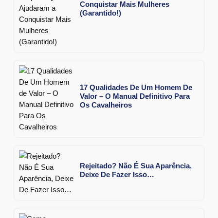
Conquistar Mais Mulheres
(Garantido!)
17 Qualidades De Um Homem De
Valor – O Manual Definitivo Para
Os Cavalheiros
Rejeitado? Não É Sua Aparência,
Deixe De Fazer Isso…