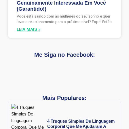
Genuinamente Interessada Em Você
(Garantido!)
Você está saindo com as mulheres do seu sonho e quer
levar o relacionamento para o próximo nível? Eopa! Então
LEIA MAIS »
Me Siga no Facebook:
Mais Populares:
4 Truques Simples De Linguagem
Corporal Que Me Ajudaram A