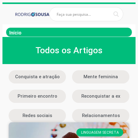
Início
Todos os Artigos
Conquista e atração
Mente feminina
Primeiro encontro
Reconquistar a ex
Redes sociais
Relacionamentos
LINGUAGEM SECRETA