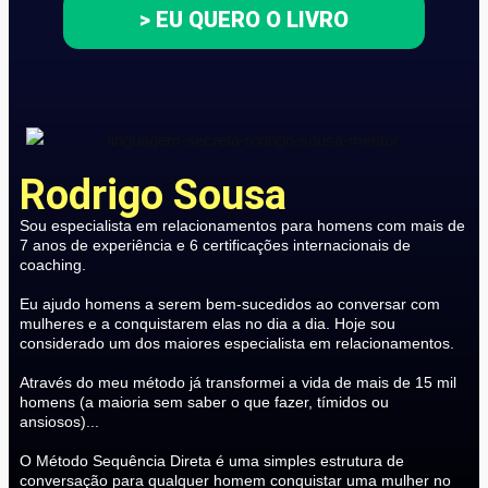
> EU QUERO O LIVRO
Rodrigo Sousa
Sou especialista em relacionamentos para homens com mais de
7 anos de experiência e 6 certificações internacionais de
coaching.
Eu ajudo homens a serem bem-sucedidos ao conversar com
mulheres e a conquistarem elas no dia a dia. Hoje sou
considerado um dos maiores especialista em relacionamentos.
Através do meu método já transformei a vida de mais de 15 mil
homens (a maioria sem saber o que fazer, tímidos ou
ansiosos)...
O Método Sequência Direta é uma simples estrutura de
conversação para qualquer homem conquistar uma mulher no