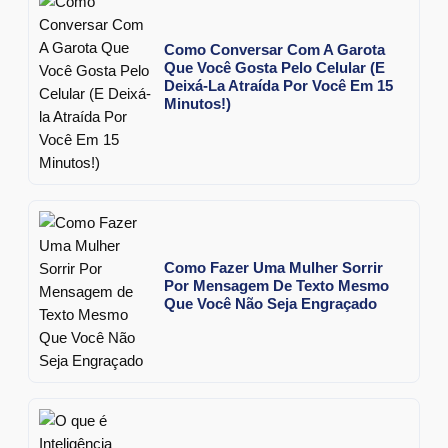
Como Conversar Com A Garota
Que Você Gosta Pelo Celular (E
Deixá-La Atraída Por Você Em 15
Minutos!)
Como Fazer Uma Mulher Sorrir
Por Mensagem De Texto Mesmo
Que Você Não Seja Engraçado