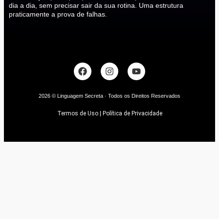
dia a dia, sem precisar sair da sua rotina. Uma estrutura
praticamente a prova de falhas.
2026 © Linguagem Secreta · Todos os Direitos Reservados
Termos de Uso | Política de Privacidade