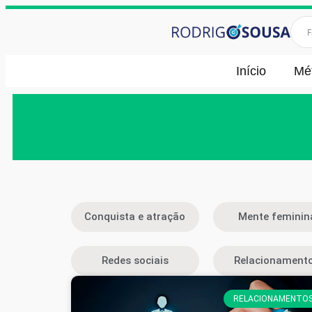
Início
Mé
Conquista e atração
Mente feminin
Redes sociais
Relacionament
RELACIONAMENTO