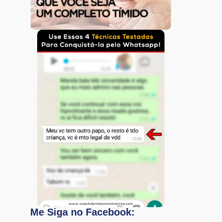
Me Siga no Facebook: