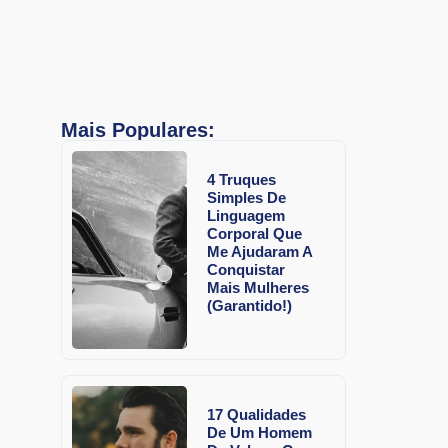
Mais Populares:
4 Truques
Simples De
Linguagem
Corporal Que
Me Ajudaram A
Conquistar
Mais Mulheres
(Garantido!)
17 Qualidades
De Um Homem