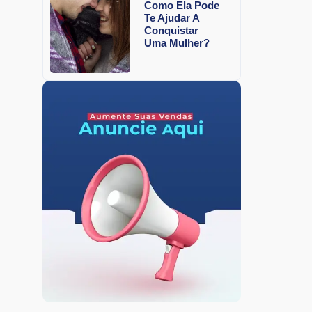
Como Ela Pode
Te Ajudar A
Conquistar
Uma Mulher?