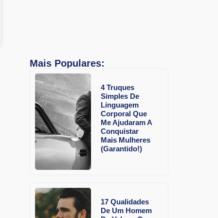
Mais Populares:
4 Truques
Simples De
Linguagem
Corporal Que
Me Ajudaram A
Conquistar
Mais Mulheres
(Garantido!)
17 Qualidades
De Um Homem