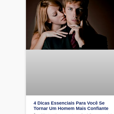
4 Dicas Essenciais Para Você Se
Tornar Um Homem Mais Confiante