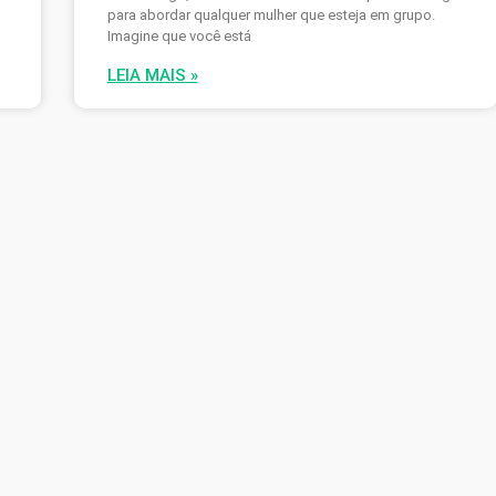
para abordar qualquer mulher que esteja em grupo.
Imagine que você está
LEIA MAIS »