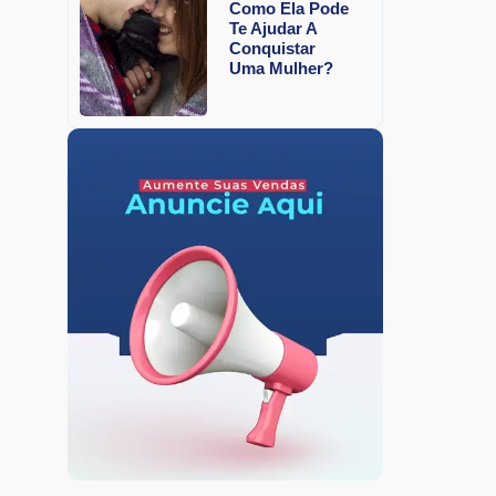
Como Ela Pode
Te Ajudar A
Conquistar
Uma Mulher?