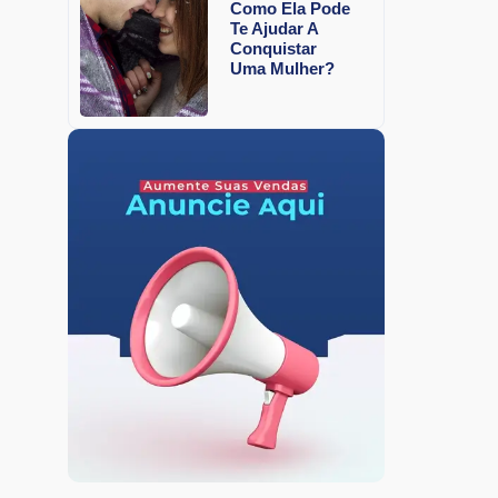
Como Ela Pode
Te Ajudar A
Conquistar
Uma Mulher?