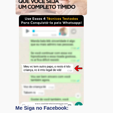
Me Siga no Facebook: