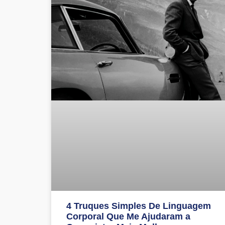
4 Truques Simples De Linguagem
Corporal Que Me Ajudaram a