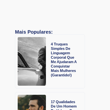
Mais Populares:
4 Truques
Simples De
Linguagem
Corporal Que
Me Ajudaram A
Conquistar
Mais Mulheres
(Garantido!)
17 Qualidades
De Um Homem