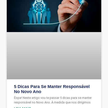
5 Dicas Para Se Manter Responsável
No Novo Ano
Éopa! Neste artigo vou te passar 5 dicas para se manter
responsável no Novo Ano. À medida que nos dirigimos