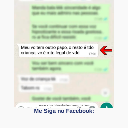
Me Siga no Facebook: