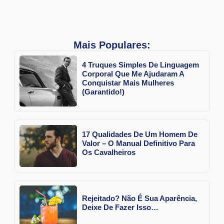
Mais Populares:
4 Truques Simples De Linguagem
Corporal Que Me Ajudaram A
Conquistar Mais Mulheres
(Garantido!)
17 Qualidades De Um Homem De
Valor – O Manual Definitivo Para
Os Cavalheiros
Rejeitado? Não É Sua Aparência,
Deixe De Fazer Isso…