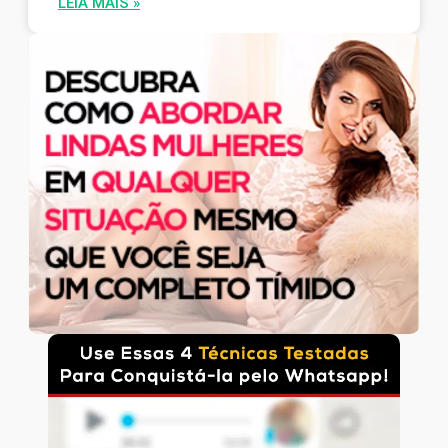
LEIA MAIS »