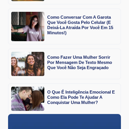
Como Conversar Com A Garota
Que Você Gosta Pelo Celular (E
Deixá-La Atraída Por Você Em 15
Minutos!)
Como Fazer Uma Mulher Sorrir
Por Mensagem De Texto Mesmo
Que Você Não Seja Engraçado
O Que É Inteligência Emocional E
Como Ela Pode Te Ajudar A
Conquistar Uma Mulher?