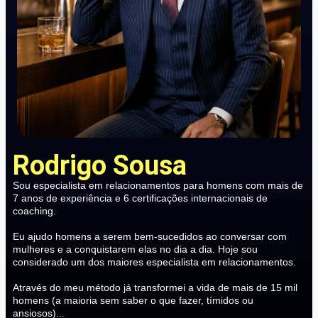
Rodrigo Sousa
Sou especialista em relacionamentos para homens com mais de
7 anos de experiência e 6 certificações internacionais de
coaching.
Eu ajudo homens a serem bem-sucedidos ao conversar com
mulheres e a conquistarem elas no dia a dia. Hoje sou
considerado um dos maiores especialista em relacionamentos.
Através do meu método já transformei a vida de mais de 15 mil
homens (a maioria sem saber o que fazer, tímidos ou
ansiosos)...