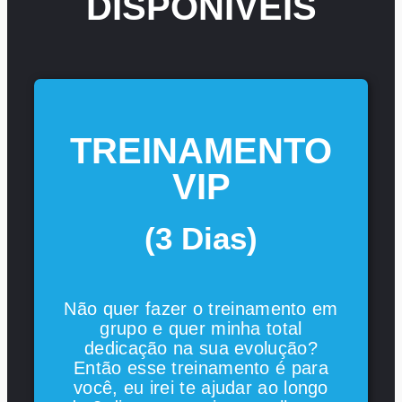
DISPONÍVEIS
TREINAMENTO
VIP
(3 Dias)
Não quer fazer o treinamento em
grupo e quer minha total
dedicação na sua evolução?
Então esse treinamento é para
você, eu irei te ajudar ao longo