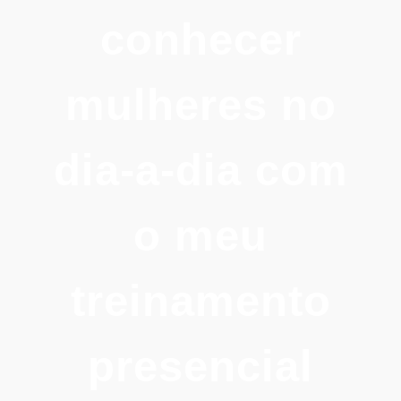
conhecer
mulheres no
dia-a-dia com
o meu
treinamento
presencial