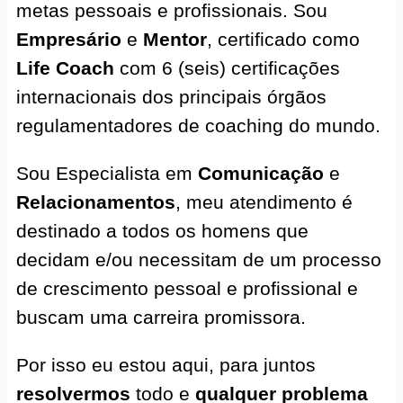
metas pessoais e profissionais. Sou
Empresário
e
Mentor
, certificado como
Life Coach
com 6 (seis) certificações
internacionais dos principais órgãos
regulamentadores de coaching do mundo.
Sou Especialista em
Comunicação
e
Relacionamentos
, meu atendimento é
destinado a todos os homens que
decidam e/ou necessitam de um processo
de crescimento pessoal e profissional e
buscam uma carreira promissora.
Por isso eu estou aqui, para juntos
resolvermos
todo e
qualquer problema