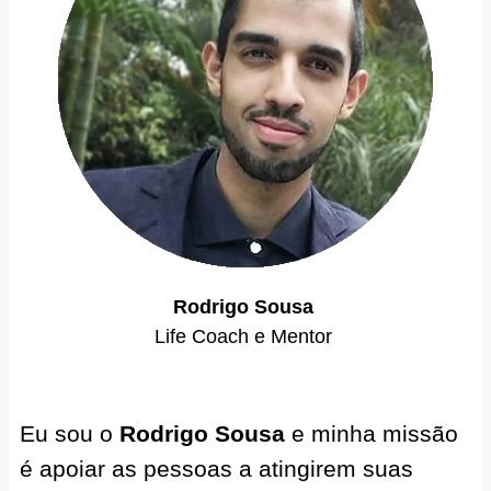
Rodrigo Sousa
Life Coach e Mentor
Eu sou o
Rodrigo Sousa
e minha missão
é apoiar as pessoas a atingirem suas