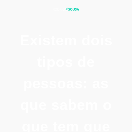
Existem dois
tipos de
pessoas: as
que sabem o
que tem que