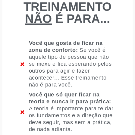
TREINAMENTO
NÃO
É PARA...
Você que gosta de ficar na
zona de conforto:
Se você é
aquele tipo de pessoa que não
se mexe e fica esperando pelos
outros para agir e fazer
acontecer... Esse treinamento
não é para você.
Você que só quer ficar na
teoria e nunca ir para prática:
A teoria é importante para te dar
os fundamentos e a direção que
deve seguir, mas sem a prática,
de nada adianta.