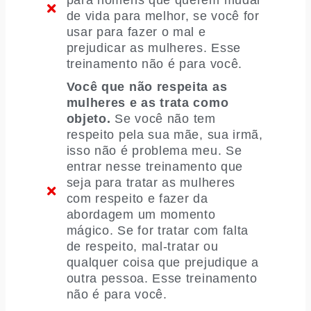
para homens que querem mudar
de vida para melhor, se você for
usar para fazer o mal e
prejudicar as mulheres. Esse
treinamento não é para você.
Você que não respeita as
mulheres e as trata como
objeto.
Se você não tem
respeito pela sua mãe, sua irmã,
isso não é problema meu. Se
entrar nesse treinamento que
seja para tratar as mulheres
com respeito e fazer da
abordagem um momento
mágico. Se for tratar com falta
de respeito, mal-tratar ou
qualquer coisa que prejudique a
outra pessoa. Esse treinamento
não é para você.