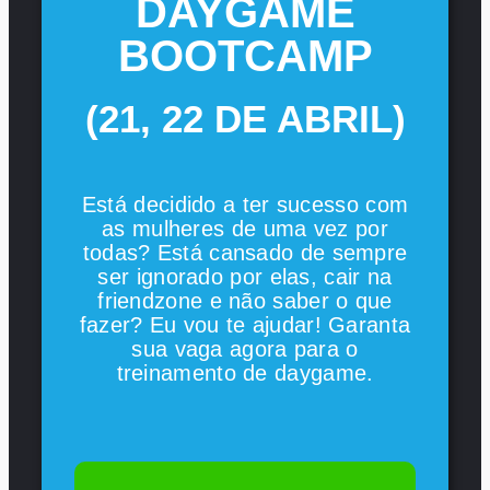
DAYGAME
BOOTCAMP
(21, 22 DE ABRIL)
Está decidido a ter sucesso com
as mulheres de uma vez por
todas? Está cansado de sempre
ser ignorado por elas, cair na
friendzone e não saber o que
fazer? Eu vou te ajudar! Garanta
sua vaga agora para o
treinamento de daygame.