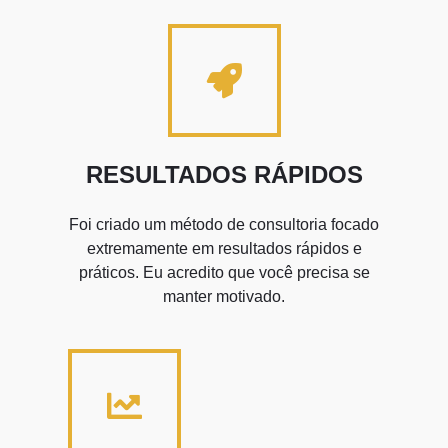
RESULTADOS RÁPIDOS
Foi criado um método de consultoria focado
extremamente em resultados rápidos e
práticos. Eu acredito que você precisa se
manter motivado.