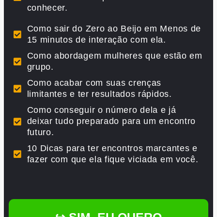
conhecer.
Como sair do Zero ao Beijo em Menos de
15 minutos de interação com ela.
Como abordagem mulheres que estão em
grupo.
Como acabar com suas crenças
limitantes e ter resultados rápidos.
Como conseguir o número dela e já
deixar tudo preparado para um encontro
futuro.
10 Dicas para ter encontros marcantes e
fazer com que ela fique viciada em você.