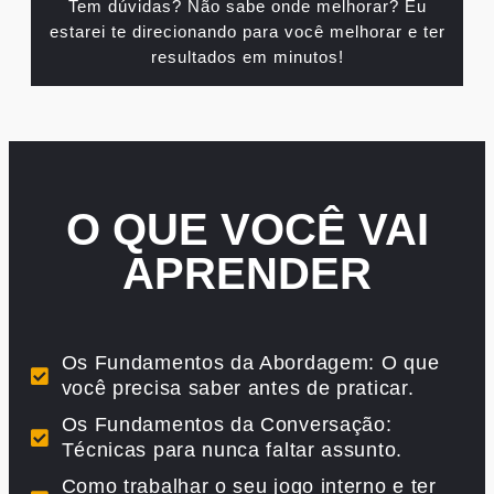
Tem dúvidas? Não sabe onde melhorar? Eu
estarei te direcionando para você melhorar e ter
resultados em minutos!
O QUE VOCÊ VAI
APRENDER
Os Fundamentos da Abordagem: O que
você precisa saber antes de praticar.
Os Fundamentos da Conversação:
Técnicas para nunca faltar assunto.
Como trabalhar o seu jogo interno e ter