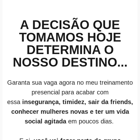
A DECISÃO QUE
TOMAMOS HOJE
DETERMINA O
NOSSO DESTINO...
Garanta sua vaga agora no meu treinamento
presencial para acabar com
essa
insegurança, timidez, sair da friends,
conhecer mulheres novas e ter um vida
social agitada
em poucos dias.