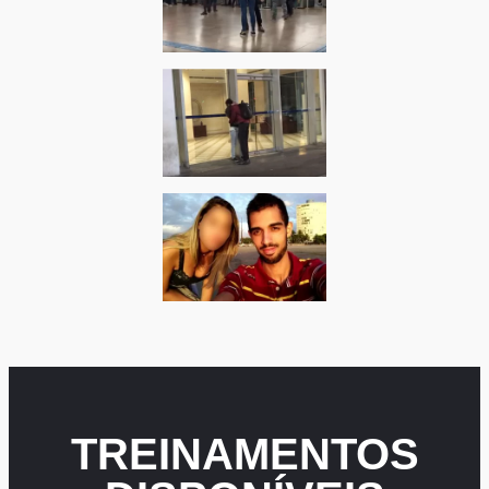
TREINAMENTOS