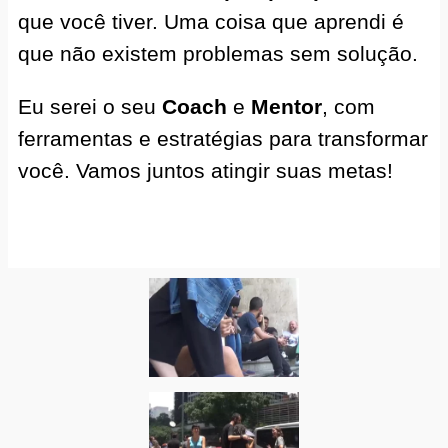
que você tiver. Uma coisa que aprendi é
que não existem problemas sem solução.
Eu serei o seu
Coach
e
Mentor
, com
ferramentas e estratégias para transformar
você. Vamos juntos atingir suas metas!