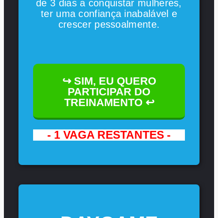
de 3 dias a conquistar mulheres,
ter uma confiança inabalável e
crescer pessoalmente.
↪ SIM, EU QUERO
PARTICIPAR DO
TREINAMENTO ↩
- 1 VAGA RESTANTES -