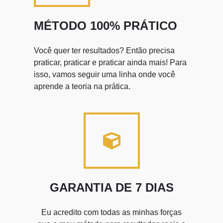
MÉTODO 100% PRÁTICO
Você quer ter resultados? Então precisa
praticar, praticar e praticar ainda mais! Para
isso, vamos seguir uma linha onde você
aprende a teoria na prática.
GARANTIA DE 7 DIAS
Eu acredito com todas as minhas forças