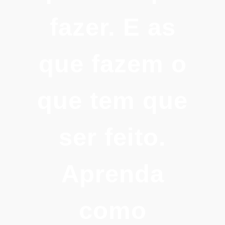
fazer. E as
que fazem o
que tem que
ser feito.
Aprenda
como