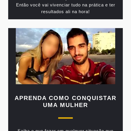
Então você vai vivenciar tudo na prática e ter
resultados ali na hora!
APRENDA COMO CONQUISTAR
UMA MULHER
Saiba o que fazer em qualquer situação que