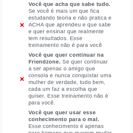
Você que acha que sabe tudo.
Se você é mais um que fica
estudando teoria e não pratica e
ACHA que aprendeu e que sabe
e quer ensinar que realmente
tem resultados. Esse
treinamento não é para você
Você que quer continuar na
Friendzone.
Se quer continuar
a ser apenas o amigo que
consola e nunca conquistar uma
mulher de verdade, tudo bem,
cada um faz a escolha que
quiser. Esse treinamento não é
para você.
Você que quer usar esse
conhecimento para o mal.
Esse conhecimento é apenas