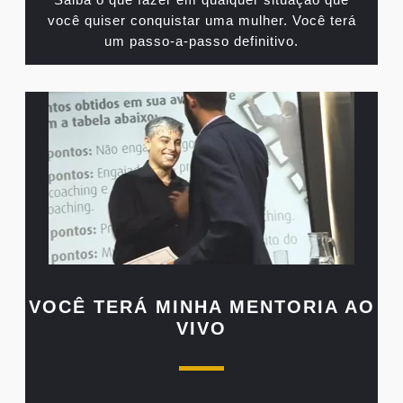
você quiser conquistar uma mulher. Você terá
um passo-a-passo definitivo.
VOCÊ TERÁ MINHA MENTORIA AO
VIVO