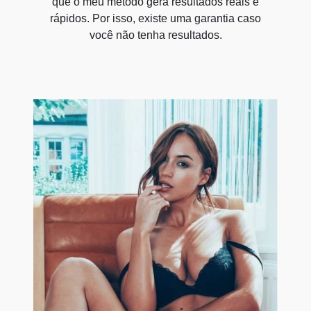
que o meu método gera resultados reais e
rápidos. Por isso, existe uma garantia caso
você não tenha resultados.