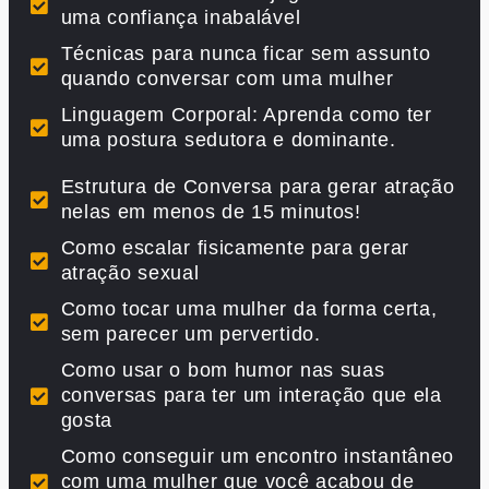
uma confiança inabalável
Técnicas para nunca ficar sem assunto
quando conversar com uma mulher
Linguagem Corporal: Aprenda como ter
uma postura sedutora e dominante.
Estrutura de Conversa para gerar atração
nelas em menos de 15 minutos!
Como escalar fisicamente para gerar
atração sexual
Como tocar uma mulher da forma certa,
sem parecer um pervertido.
Como usar o bom humor nas suas
conversas para ter um interação que ela
gosta
Como conseguir um encontro instantâneo
com uma mulher que você acabou de