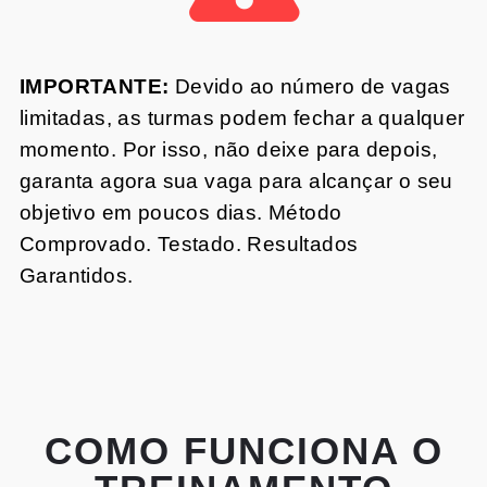
IMPORTANTE:
Devido ao número de vagas
limitadas, as turmas podem fechar a qualquer
momento. Por isso, não deixe para depois,
garanta agora sua vaga para alcançar o seu
objetivo em poucos dias. Método
Comprovado. Testado. Resultados
Garantidos.
COMO FUNCIONA O