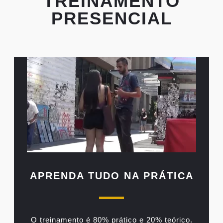
TREINAMENTO
PRESENCIAL
APRENDA TUDO NA PRÁTICA
O treinamento é 80% prático e 20% teórico.