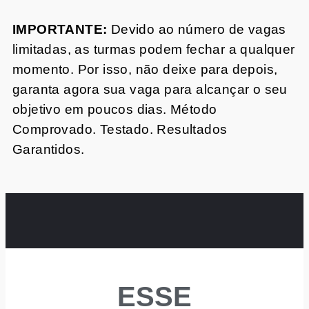
IMPORTANTE:
Devido ao número de vagas
limitadas, as turmas podem fechar a qualquer
momento. Por isso, não deixe para depois,
garanta agora sua vaga para alcançar o seu
objetivo em poucos dias. Método
Comprovado. Testado. Resultados
Garantidos.
ESSE