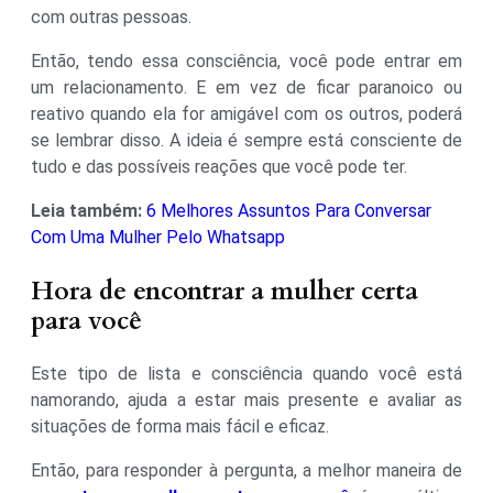
com outras pessoas.
Então, tendo essa consciência, você pode entrar em
um relacionamento. E em vez de ficar paranoico ou
reativo quando ela for amigável com os outros, poderá
se lembrar disso. A ideia é sempre está consciente de
tudo e das possíveis reações que você pode ter.
Leia também:
6 Melhores Assuntos Para Conversar
Com Uma Mulher Pelo Whatsapp
Hora de encontrar a mulher certa
para você
Este tipo de lista e consciência quando você está
namorando, ajuda a estar mais presente e avaliar as
situações de forma mais fácil e eficaz.
Então, para responder à pergunta, a melhor maneira de