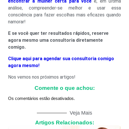
encontrar a mulher certa para você
é, em última
análise, compreender-se melhor e usar essa
consciência para fazer escolhas mais eficazes quando
namorar!
E se você quer ter resultados rápidos, reserve
agora mesmo uma consultoria diretamente
comigo.
Clique aqui para agendar sua consultoria comigo
agora mesmo!
Nos vemos nos próximos artigos!
Comente o que achou:
Os comentários estão desativados.
Veja Mais
Artigos Relacionados: