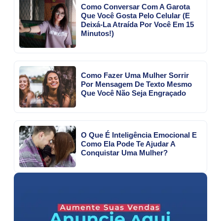
Como Conversar Com A Garota
Que Você Gosta Pelo Celular (E
Deixá-La Atraída Por Você Em 15
Minutos!)
Como Fazer Uma Mulher Sorrir
Por Mensagem De Texto Mesmo
Que Você Não Seja Engraçado
O Que É Inteligência Emocional E
Como Ela Pode Te Ajudar A
Conquistar Uma Mulher?