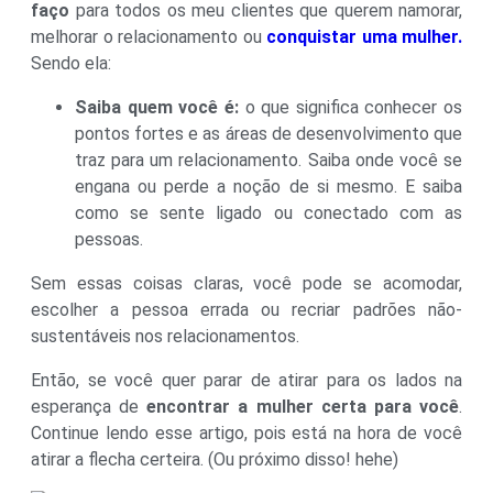
faço
para todos os meu clientes que querem namorar,
melhorar o relacionamento ou
conquistar uma mulher.
Sendo ela:
Saiba quem você é:
o que significa conhecer os
pontos fortes e as áreas de desenvolvimento que
traz para um relacionamento. Saiba onde você se
engana ou perde a noção de si mesmo. E saiba
como se sente ligado ou conectado com as
pessoas.
Sem essas coisas claras, você pode se acomodar,
escolher a pessoa errada ou recriar padrões não-
sustentáveis nos relacionamentos.
Então, se você quer parar de atirar para os lados na
esperança de
encontrar a mulher certa para você
.
Continue lendo esse artigo, pois está na hora de você
atirar a flecha certeira. (Ou próximo disso! hehe)