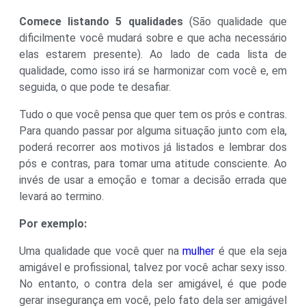
Comece listando 5 qualidades
(São qualidade que
dificilmente você mudará sobre e que acha necessário
elas estarem presente). Ao lado de cada lista de
qualidade, como isso irá se harmonizar com você e, em
seguida, o que pode te desafiar.
Tudo o que você pensa que quer tem os prós e contras.
Para quando passar por alguma situação junto com ela,
poderá recorrer aos motivos já listados e lembrar dos
pós e contras, para tomar uma atitude consciente. Ao
invés de usar a emoção e tomar a decisão errada que
levará ao termino.
Por exemplo:
Uma qualidade que você quer na
mulher
é que ela seja
amigável e profissional, talvez por você achar sexy isso.
No entanto, o contra dela ser amigável, é que pode
gerar insegurança em você, pelo fato dela ser amigável