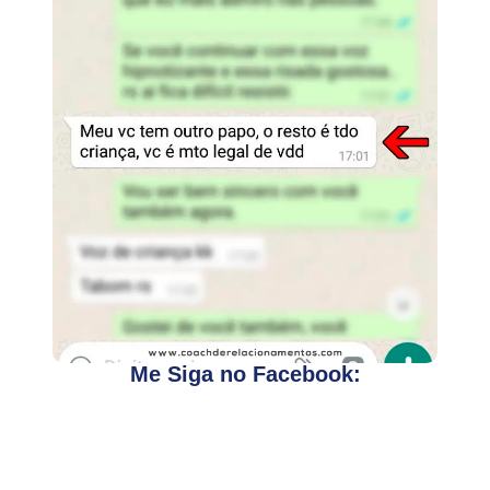
Me Siga no Facebook: