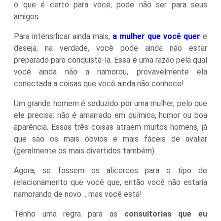
o que é certo para você, pode não ser para seus
amigos.
Para intensificar ainda mais,
a mulher que você quer
e
deseja, na verdade, você pode ainda não estar
preparado para conquistá-la. Essa é uma razão pela qual
você ainda não a namorou, provavelmente ela
conectada a coisas que você ainda não conhece!
Um grande homem é seduzido por uma mulher, pelo que
ele precisa: não é amarrado em química, humor ou boa
aparência. Essas três coisas atraem muitos homens, já
que são os mais óbvios e mais fáceis de avaliar
(geralmente os mais divertidos também).
Agora, se fossem os alicerces para o tipo de
relacionamento que você que, então você não estaria
namorando de novo… mas você está!
Tenho uma regra para as
consultorias que eu