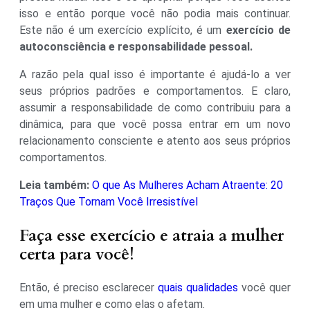
isso e então porque você não podia mais continuar.
Este não é um exercício explícito, é um
exercício de
autoconsciência e responsabilidade pessoal.
A razão pela qual isso é importante é ajudá-lo a ver
seus próprios padrões e comportamentos. E claro,
assumir a responsabilidade de como contribuiu para a
dinâmica, para que você possa entrar em um novo
relacionamento consciente e atento aos seus próprios
comportamentos.
Leia também:
O que As Mulheres Acham Atraente: 20
Traços Que Tornam Você Irresistível
Faça esse exercício e atraia a mulher
certa para você!
Então, é preciso esclarecer
quais qualidades
você quer
em uma mulher e como elas o afetam.