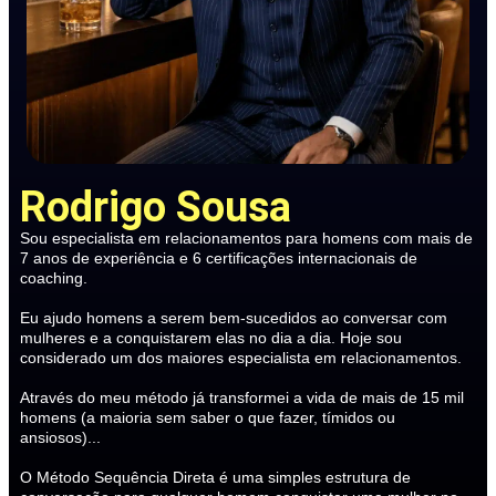
Rodrigo Sousa
Sou especialista em relacionamentos para homens com mais de
7 anos de experiência e 6 certificações internacionais de
coaching.
Eu ajudo homens a serem bem-sucedidos ao conversar com
mulheres e a conquistarem elas no dia a dia. Hoje sou
considerado um dos maiores especialista em relacionamentos.
Através do meu método já transformei a vida de mais de 15 mil
homens (a maioria sem saber o que fazer, tímidos ou
ansiosos)...
O Método Sequência Direta é uma simples estrutura de