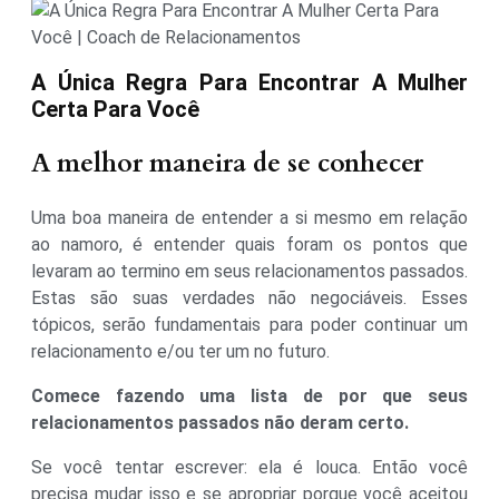
A Única Regra Para Encontrar A Mulher
Certa Para Você
A melhor maneira de se conhecer
Uma boa maneira de entender a si mesmo em relação
ao namoro, é entender quais foram os pontos que
levaram ao termino em seus relacionamentos passados.
Estas são suas verdades não negociáveis. Esses
tópicos, serão fundamentais para poder continuar um
relacionamento e/ou ter um no futuro.
Comece fazendo uma lista de por que seus
relacionamentos passados ​​não deram certo.
Se você tentar escrever: ela é louca. Então você
precisa mudar isso e se apropriar porque você aceitou