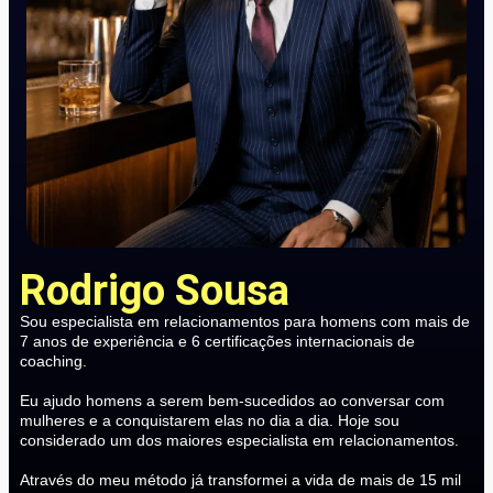
Rodrigo Sousa
Sou especialista em relacionamentos para homens com mais de
7 anos de experiência e 6 certificações internacionais de
coaching.
Eu ajudo homens a serem bem-sucedidos ao conversar com
mulheres e a conquistarem elas no dia a dia. Hoje sou
considerado um dos maiores especialista em relacionamentos.
Através do meu método já transformei a vida de mais de 15 mil