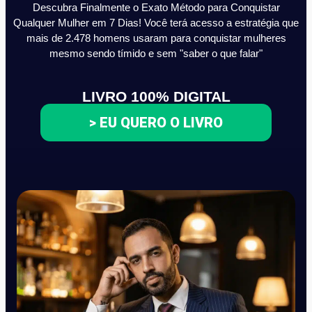
Descubra Finalmente o Exato Método para Conquistar
Qualquer Mulher em 7 Dias! Você terá acesso a estratégia que
mais de 2.478 homens usaram para conquistar mulheres
mesmo sendo tímido e sem "saber o que falar"
LIVRO 100% DIGITAL
> EU QUERO O LIVRO