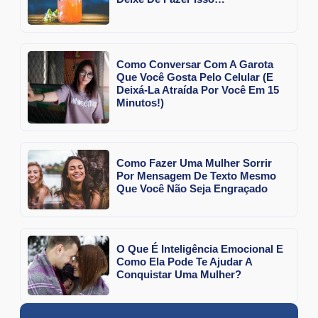
Como Conversar Com A Garota
Que Você Gosta Pelo Celular (E
Deixá-La Atraída Por Você Em 15
Minutos!)
Como Fazer Uma Mulher Sorrir
Por Mensagem De Texto Mesmo
Que Você Não Seja Engraçado
O Que É Inteligência Emocional E
Como Ela Pode Te Ajudar A
Conquistar Uma Mulher?