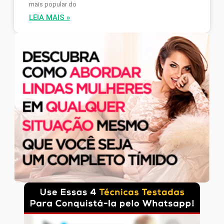
mais popular do
LEIA MAIS »