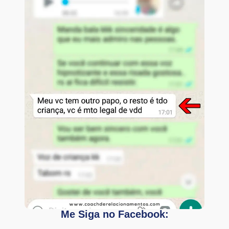
Me Siga no Facebook: