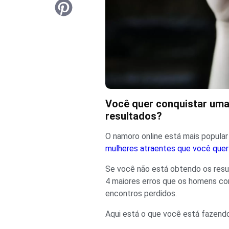
Você quer conquistar uma
resultados?
O namoro online está mais popular
mulheres atraentes que você quer
Se você não está obtendo os resu
4 maiores erros que os homens co
encontros perdidos.
Aqui está o que você está fazendo