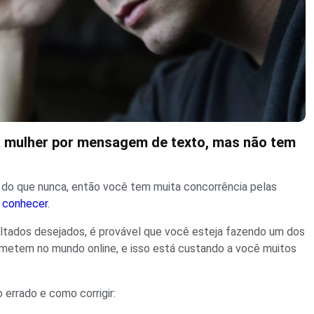
 mulher por mensagem de texto, mas não tem
 do que nunca, então você tem muita concorrência pelas
 conhecer
.
ltados desejados, é provável que você esteja fazendo um dos
metem no mundo online, e isso está custando a você muitos
 errado e como corrigir: