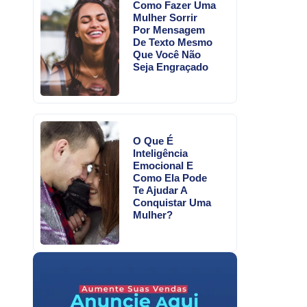
Como Fazer Uma
Mulher Sorrir
Por Mensagem
De Texto Mesmo
Que Você Não
Seja Engraçado
O Que É
Inteligência
Emocional E
Como Ela Pode
Te Ajudar A
Conquistar Uma
Mulher?