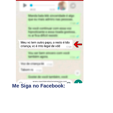
Me Siga no Facebook: