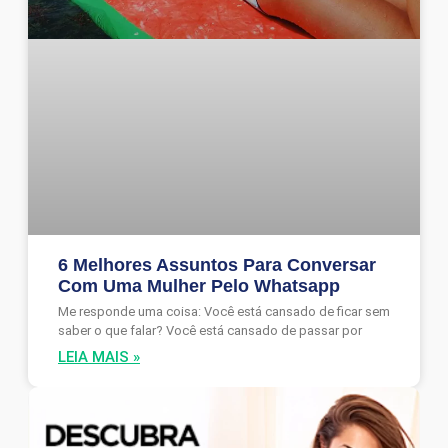
6 Melhores Assuntos Para Conversar
Com Uma Mulher Pelo Whatsapp
Me responde uma coisa: Você está cansado de ficar sem
saber o que falar? Você está cansado de passar por
LEIA MAIS »