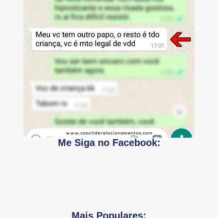
Me Siga no Facebook:
Mais Populares: