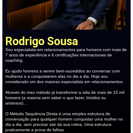
Rodrigo Sousa
Sou especialista em relacionamentos para homens com mais de
7 anos de experiência e 6 certificações internacionais de
coaching.
Eu ajudo homens a serem bem-sucedidos ao conversar com
mulheres e a conquistarem elas no dia a dia. Hoje sou
considerado um dos maiores especialista em relacionamentos.
Através do meu método já transformei a vida de mais de 15 mil
homens (a maioria sem saber o que fazer, tímidos ou
ansiosos)...
O Método Sequência Direta é uma simples estrutura de
conversação para qualquer homem conquistar uma mulher no
dia a dia, sem precisar sair da sua rotina. Uma estrutura
praticamente a prova de falhas.