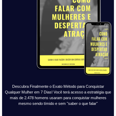
Descubra Finalmente o Exato Método para Conquistar
Qualquer Mulher em 7 Dias! Você terá acesso a estratégia que
mais de 2.478 homens usaram para conquistar mulheres
mesmo sendo tímido e sem "saber o que falar"