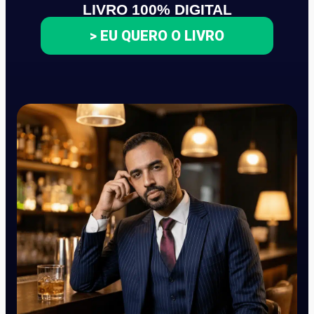
LIVRO 100% DIGITAL
> EU QUERO O LIVRO