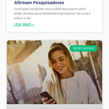
Afirmam Pesquisadores
Você quer conquistar uma mulher em poucos dias?
Então domine essa habilidade hoje mesmo! Se você é
voltou a ser
LEIA MAIS »
REDES SOCIAIS