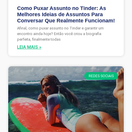
Como Puxar Assunto no Tinder: As
Melhores Ideias de Assuntos Para
Conversar Que Realmente Funcionam!
Afinal, como puxar assunto no Tinder e garantir um
encontro ainda hoje? Então você criou a biografia
perfeita, finalmente todas
LEIA MAIS »
REDES SOCIAIS