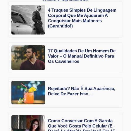
4 Truques Simples De Linguagem
Corporal Que Me Ajudaram A
Conquistar Mais Mulheres
(Garantido!)
17 Qualidades De Um Homem De
Valor – O Manual Definitivo Para
Os Cavalheiros
Rejeitado? Não É Sua Aparência,
Deixe De Fazer Isso…
Como Conversar Com A Garota
Que Você Gosta Pelo Celular (E