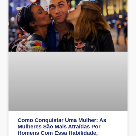
Como Conquistar Uma Mulher: As
Mulheres São Mais Atraídas Por
Homens Com Essa Habilidade,