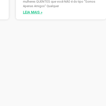
mulheres QUENTES que você NÃO é do tipo “Somos
Apenas Amigos” Qualquer
LEIA MAIS »