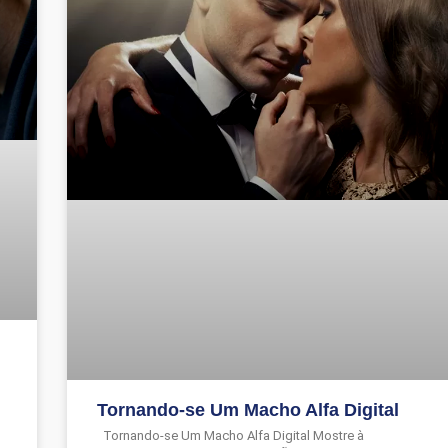
Tornando-se Um Macho Alfa Digital
Tornando-se Um Macho Alfa Digital Mostre à