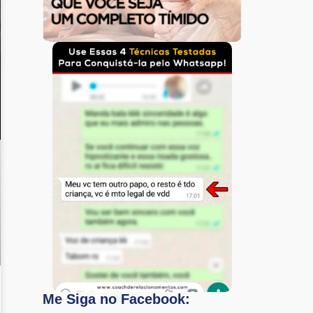
Me Siga no Facebook: