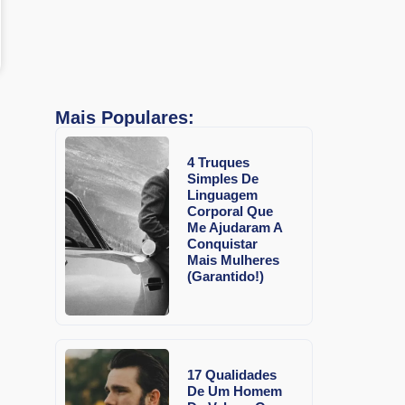
Mais Populares:
4 Truques
Simples De
Linguagem
Corporal Que
Me Ajudaram A
Conquistar
Mais Mulheres
(Garantido!)
17 Qualidades
De Um Homem