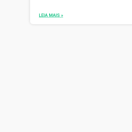
LEIA MAIS »