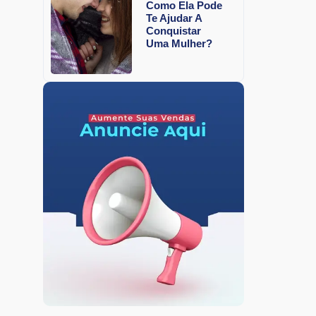
Como Ela Pode
Te Ajudar A
Conquistar
Uma Mulher?